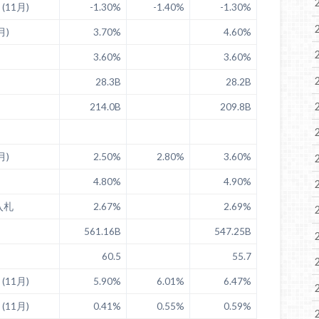
(11月)
-1.30%
-1.40%
-1.30%
月)
3.70%
4.60%
3.60%
3.60%
28.3B
28.2B
214.0B
209.8B
月)
2.50%
2.80%
3.60%
4.80%
4.90%
入札
2.67%
2.69%
561.16B
547.25B
60.5
55.7
(11月)
5.90%
6.01%
6.47%
(11月)
0.41%
0.55%
0.59%