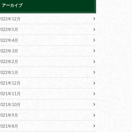
アーカイブ
2022年12月
2022年5月
2022年4月
2022年3月
2022年2月
2022年1月
2021年12月
2021年11月
2021年10月
2021年9月
2021年8月