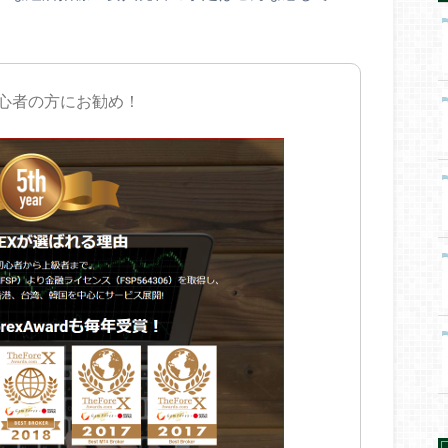
初心者の方にお勧め！