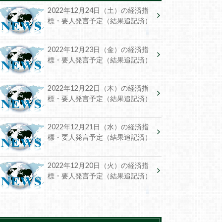
2022年12月24日（土）の経済指
標・要人発言予定（結果追記済）
2022年12月23日（金）の経済指
標・要人発言予定（結果追記済）
2022年12月22日（木）の経済指
標・要人発言予定（結果追記済）
2022年12月21日（水）の経済指
標・要人発言予定（結果追記済）
2022年12月20日（火）の経済指
標・要人発言予定（結果追記済）