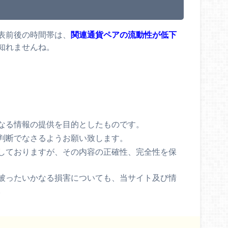
表前後の時間帯は、
関連通貨ペアの流動性が低下
知れませんね。
なる情報の提供を目的としたものです。
判断でなさるようお願い致します。
しておりますが、その内容の正確性、完全性を保
被ったいかなる損害についても、当サイト及び情
。