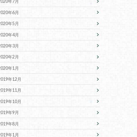
2020年7月
2020年6月
2020年5月
2020年4月
2020年3月
2020年2月
2020年1月
2019年12月
2019年11月
2019年10月
2019年9月
2019年8月
2019年1月