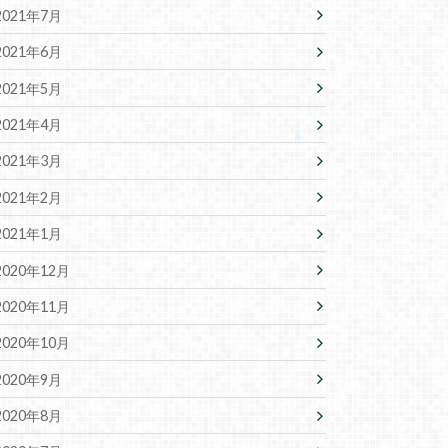
2021年7月
2021年6月
2021年5月
2021年4月
2021年3月
2021年2月
2021年1月
2020年12月
2020年11月
2020年10月
2020年9月
2020年8月