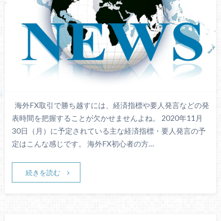
海外FX取引で勝ち越すには、経済指標や要人発言などの発
表時間を把握することが欠かせませんよね。 2020年11月
30日（月）に予定されている主な経済指標・要人発言の予
定はこんな感じです。 海外FX初心者の方…
続きを読む