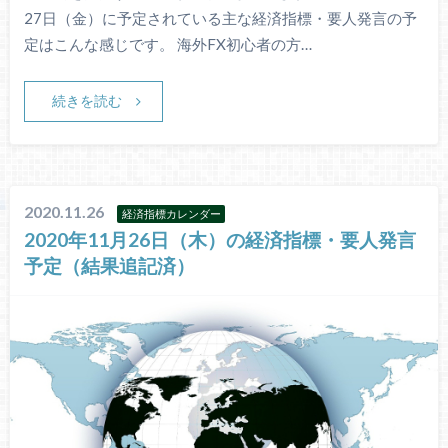
27日（金）に予定されている主な経済指標・要人発言の予
定はこんな感じです。 海外FX初心者の方…
続きを読む
2020.11.26
経済指標カレンダー
2020年11月26日（木）の経済指標・要人発言
予定（結果追記済）