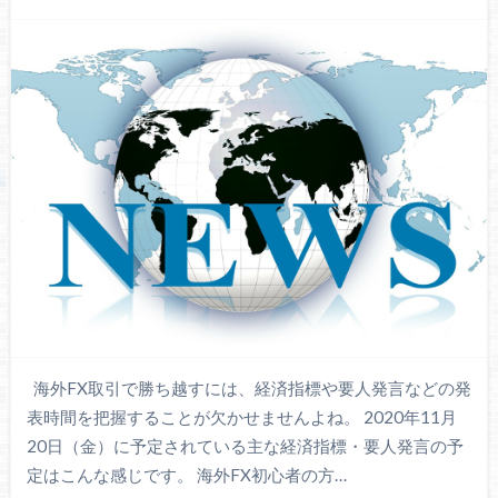
海外FX取引で勝ち越すには、経済指標や要人発言などの発
表時間を把握することが欠かせませんよね。 2020年11月
20日（金）に予定されている主な経済指標・要人発言の予
定はこんな感じです。 海外FX初心者の方…