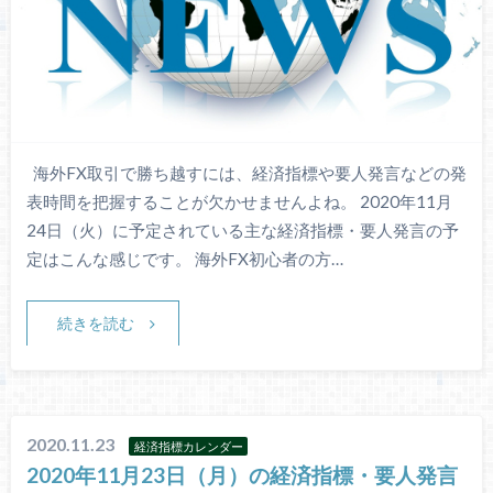
海外FX取引で勝ち越すには、経済指標や要人発言などの発
表時間を把握することが欠かせませんよね。 2020年11月
24日（火）に予定されている主な経済指標・要人発言の予
定はこんな感じです。 海外FX初心者の方…
続きを読む
2020.11.23
経済指標カレンダー
2020年11月23日（月）の経済指標・要人発言