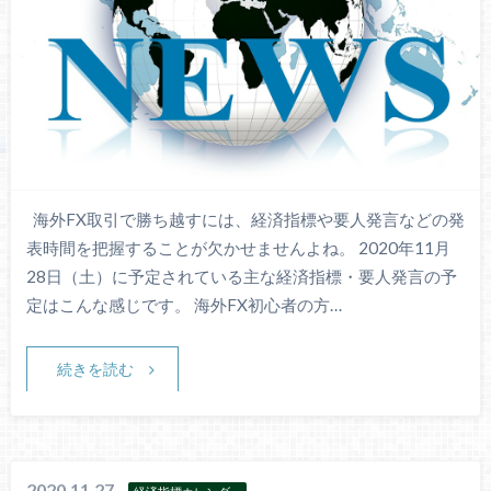
海外FX取引で勝ち越すには、経済指標や要人発言などの発
表時間を把握することが欠かせませんよね。 2020年11月
28日（土）に予定されている主な経済指標・要人発言の予
定はこんな感じです。 海外FX初心者の方…
続きを読む
2020.11.27