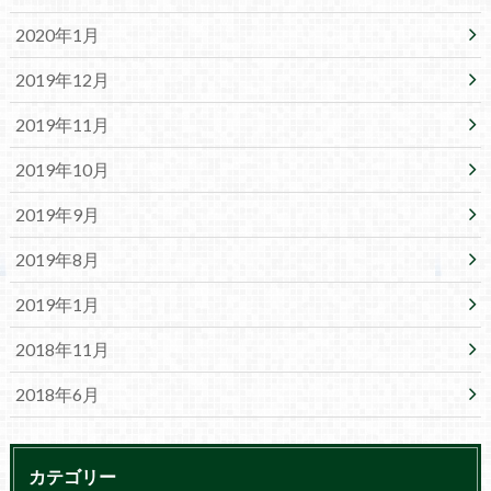
2020年1月
2019年12月
2019年11月
2019年10月
2019年9月
2019年8月
2019年1月
2018年11月
2018年6月
カテゴリー