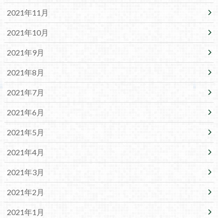
2021年11月
2021年10月
2021年9月
2021年8月
2021年7月
2021年6月
2021年5月
2021年4月
2021年3月
2021年2月
2021年1月