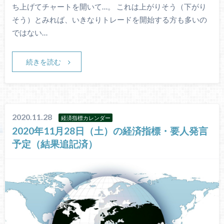
ち上げてチャートを開いて…。 これは上がりそう（下がり
そう）とみれば、いきなりトレードを開始する方も多いの
ではない…
続きを読む
2020.11.28
経済指標カレンダー
2020年11月28日（土）の経済指標・要人発言
予定（結果追記済）