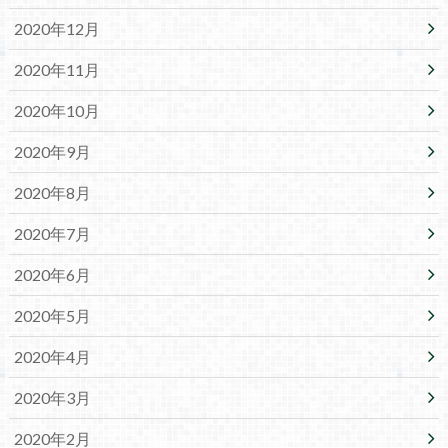
2020年12月
2020年11月
2020年10月
2020年9月
2020年8月
2020年7月
2020年6月
2020年5月
2020年4月
2020年3月
2020年2月