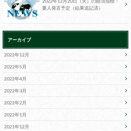
2022年12月20日（火）の経済指標・
要人発言予定（結果追記済）
アーカイブ
2022年12月
2022年5月
2022年4月
2022年3月
2022年2月
2022年1月
2021年12月