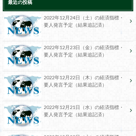
最近の投稿
2022年12月24日（土）の経済指標・
要人発言予定（結果追記済）
2022年12月23日（金）の経済指標・
要人発言予定（結果追記済）
2022年12月22日（木）の経済指標・
要人発言予定（結果追記済）
2022年12月21日（水）の経済指標・
要人発言予定（結果追記済）