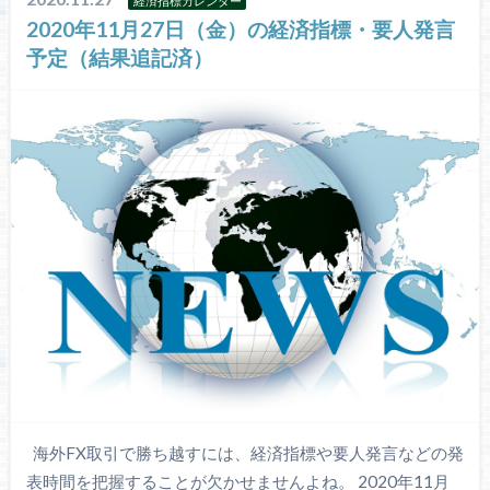
経済指標カレンダー
2020年11月27日（金）の経済指標・要人発言
予定（結果追記済）
海外FX取引で勝ち越すには、経済指標や要人発言などの発
表時間を把握することが欠かせませんよね。 2020年11月