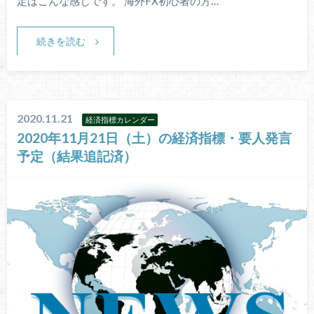
定はこんな感じです。 海外FX初心者の方…
続きを読む
2020.11.21
経済指標カレンダー
2020年11月21日（土）の経済指標・要人発言
予定（結果追記済）