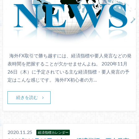
海外FX取引で勝ち越すには、経済指標や要人発言などの発
表時間を把握することが欠かせませんよね。 2020年11月
26日（木）に予定されている主な経済指標・要人発言の予
定はこんな感じです。 海外FX初心者の方…
続きを読む
2020.11.25
経済指標カレンダー