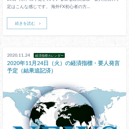
定はこんな感じです。 海外FX初心者の方…
続きを読む
2020.11.24
経済指標カレンダー
2020年11月24日（火）の経済指標・要人発言
予定（結果追記済）