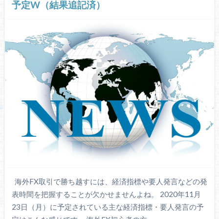
予定W（結果追記済）
海外FX取引で勝ち越すには、経済指標や要人発言などの発
表時間を把握することが欠かせませんよね。 2020年11月
23日（月）に予定されている主な経済指標・要人発言の予