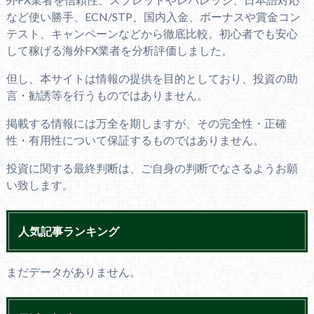
など使い勝手、ECN/STP、国内入金、ボーナスや賞金コン
テスト、キャンペーンなどから徹底比較。初心者でも安心
して稼げる海外FX業者を分析評価しました。
但し、本サイトは情報の提供を目的としており、投資の助
言・勧誘等を行うものではありません。
掲載する情報には万全を期しますが、その完全性・正確
性・有用性について保証するものではありません。
投資に関する最終判断は、ご自身の判断でなさるようお願
い致します。
人気記事ランキング
まだデータがありません。