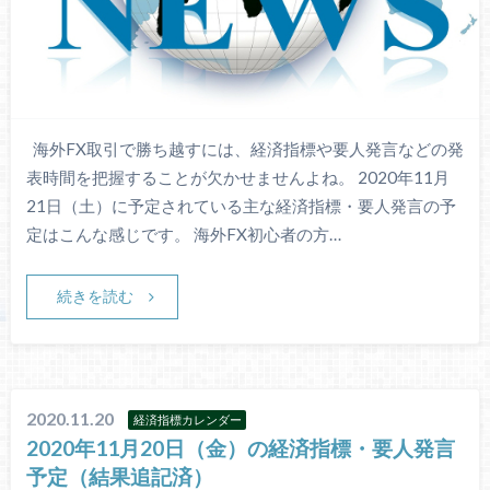
海外FX取引で勝ち越すには、経済指標や要人発言などの発
表時間を把握することが欠かせませんよね。 2020年11月
21日（土）に予定されている主な経済指標・要人発言の予
定はこんな感じです。 海外FX初心者の方…
続きを読む
2020.11.20
経済指標カレンダー
2020年11月20日（金）の経済指標・要人発言
予定（結果追記済）