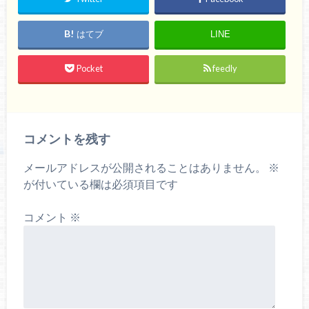
はてブ
LINE
Pocket
feedly
コメントを残す
メールアドレスが公開されることはありません。
※
が付いている欄は必須項目です
コメント
※