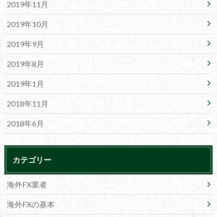
2019年11月
2019年10月
2019年9月
2019年8月
2019年1月
2018年11月
2018年6月
カテゴリー
海外FX業者
海外FXの基本