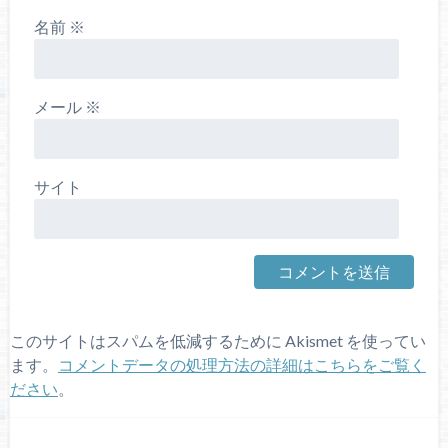
名前
※
メール
※
サイト
このサイトはスパムを低減するために Akismet を使ってい
ます。
コメントデータの処理方法の詳細はこちらをご覧く
ださい
。