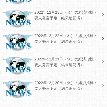
2022年12月23日（金）の経済指標・
要人発言予定（結果追記済）
2022年12月22日（木）の経済指標・
要人発言予定（結果追記済）
2022年12月21日（水）の経済指標・
要人発言予定（結果追記済）
2022年12月20日（火）の経済指標・
要人発言予定（結果追記済）