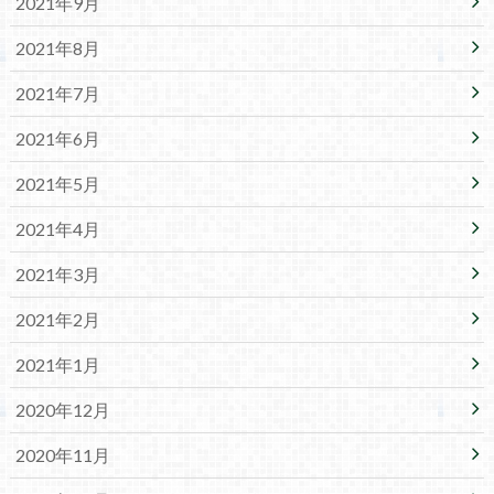
2021年9月
2021年8月
2021年7月
2021年6月
2021年5月
2021年4月
2021年3月
2021年2月
2021年1月
2020年12月
2020年11月