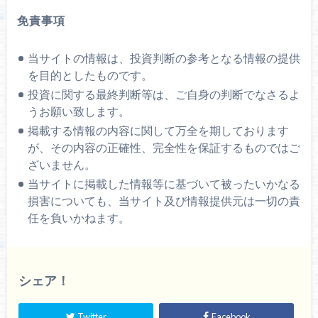
免責事項
当サイトの情報は、投資判断の参考となる情報の提供
を目的としたものです。
投資に関する最終判断等は、ご自身の判断でなさるよ
うお願い致します。
掲載する情報の内容に関して万全を期しております
が、その内容の正確性、完全性を保証するものではご
ざいません。
当サイトに掲載した情報等に基づいて被ったいかなる
損害についても、当サイト及び情報提供元は一切の責
任を負いかねます。
シェア！
Twitter
Facebook