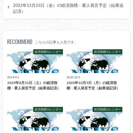
2022年12月23日（金）の経済指標・要人発言予定（結果追
記済）
RECOMMEND
こちらの記事も人気です。
経済指標カレンダー
経済指標カレンダー
2019.9.1
2020.10.5
2019年8月31日（土）の経済指
2020年10月5日（月）の経済指
標・要人発言予定（結果追記済）
標・要人発言予定（結果追記済）
経済指標カレンダー
経済指標カレンダー