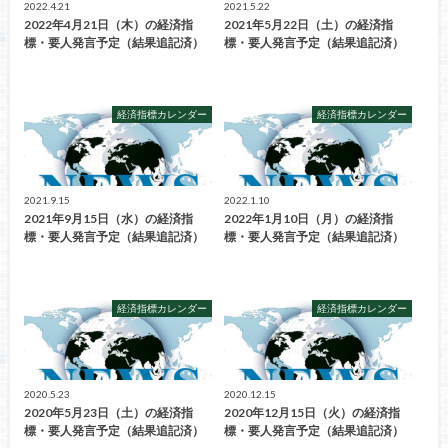
2022.4.21
2021.5.22
2022年4月21日（木）の経済指
2021年5月22日（土）の経済指
標・要人発言予定（結果追記済）
標・要人発言予定（結果追記済）
経済指標カレンダー
経済指標カレンダー
2021.9.15
2022.1.10
2021年9月15日（水）の経済指
2022年1月10日（月）の経済指
標・要人発言予定（結果追記済）
標・要人発言予定（結果追記済）
経済指標カレンダー
経済指標カレンダー
2020.5.23
2020.12.15
2020年5月23日（土）の経済指
2020年12月15日（火）の経済指
標・要人発言予定（結果追記済）
標・要人発言予定（結果追記済）