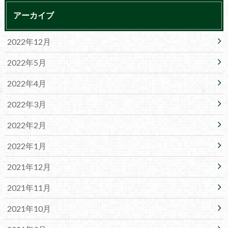
アーカイブ
2022年12月
2022年5月
2022年4月
2022年3月
2022年2月
2022年1月
2021年12月
2021年11月
2021年10月