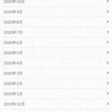
2020年10月
2020年9月
2020年8月
2020年7月
2020年6月
2020年5月
2020年4月
2020年3月
2020年2月
2020年1月
2019年12月