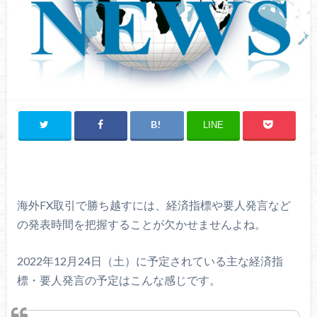
LINE
海外FX取引で勝ち越すには、経済指標や要人発言など
の発表時間を把握することが欠かせませんよね。
2022年12月24日（土）に予定されている主な経済指
標・要人発言の予定はこんな感じです。