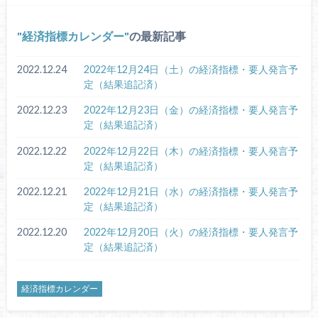
経済指標カレンダー
の最新記事
2022.12.24
2022年12月24日（土）の経済指標・要人発言予
定（結果追記済）
2022.12.23
2022年12月23日（金）の経済指標・要人発言予
定（結果追記済）
2022.12.22
2022年12月22日（木）の経済指標・要人発言予
定（結果追記済）
2022.12.21
2022年12月21日（水）の経済指標・要人発言予
定（結果追記済）
2022.12.20
2022年12月20日（火）の経済指標・要人発言予
定（結果追記済）
経済指標カレンダー