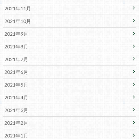
2021年11月
2021年10月
2021年9月
2021年8月
2021年7月
2021年6月
2021年5月
2021年4月
2021年3月
2021年2月
2021年1月