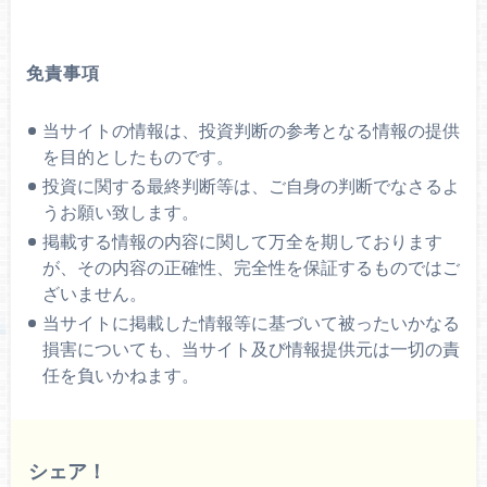
免責事項
当サイトの情報は、投資判断の参考となる情報の提供
を目的としたものです。
投資に関する最終判断等は、ご自身の判断でなさるよ
うお願い致します。
掲載する情報の内容に関して万全を期しております
が、その内容の正確性、完全性を保証するものではご
ざいません。
当サイトに掲載した情報等に基づいて被ったいかなる
損害についても、当サイト及び情報提供元は一切の責
任を負いかねます。
シェア！