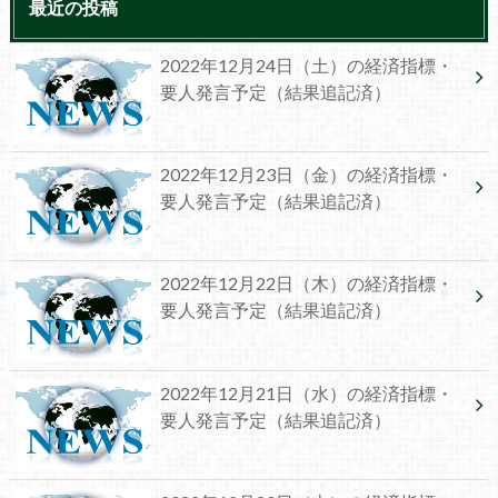
最近の投稿
2022年12月24日（土）の経済指標・
要人発言予定（結果追記済）
2022年12月23日（金）の経済指標・
要人発言予定（結果追記済）
2022年12月22日（木）の経済指標・
要人発言予定（結果追記済）
2022年12月21日（水）の経済指標・
要人発言予定（結果追記済）