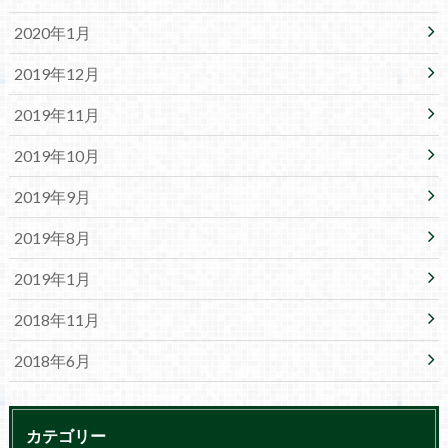
2020年1月
2019年12月
2019年11月
2019年10月
2019年9月
2019年8月
2019年1月
2018年11月
2018年6月
カテゴリー