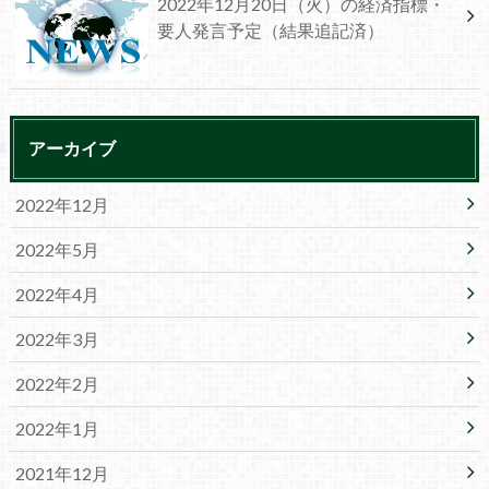
2022年12月20日（火）の経済指標・
要人発言予定（結果追記済）
アーカイブ
2022年12月
2022年5月
2022年4月
2022年3月
2022年2月
2022年1月
2021年12月