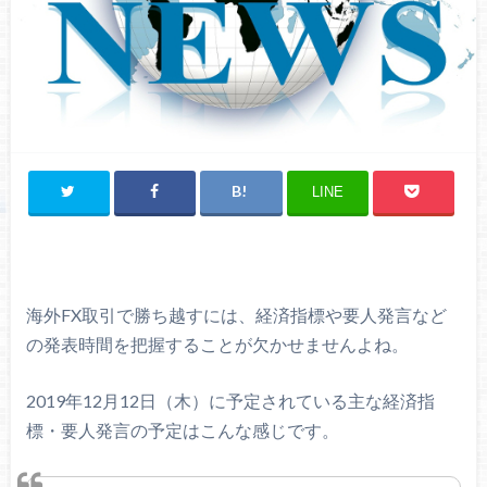
LINE
海外FX取引で勝ち越すには、経済指標や要人発言など
の発表時間を把握することが欠かせませんよね。
2019年12月12日（木）に予定されている主な経済指
標・要人発言の予定はこんな感じです。