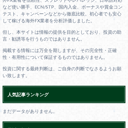
など使い勝手、ECN/STP、国内入金、ボーナスや賞金コン
テスト、キャンペーンなどから徹底比較。初心者でも安心
して稼げる海外FX業者を分析評価しました。
但し、本サイトは情報の提供を目的としており、投資の助
言・勧誘等を行うものではありません。
掲載する情報には万全を期しますが、その完全性・正確
性・有用性について保証するものではありません。
投資に関する最終判断は、ご自身の判断でなさるようお願
い致します。
人気記事ランキング
まだデータがありません。