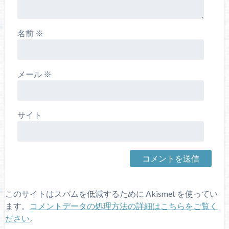
名前
※
メール
※
サイト
このサイトはスパムを低減するために Akismet を使ってい
ます。
コメントデータの処理方法の詳細はこちらをご覧く
ださい
。