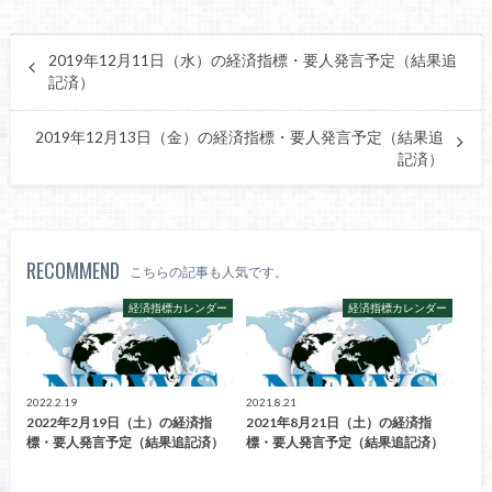
2019年12月11日（水）の経済指標・要人発言予定（結果追
記済）
2019年12月13日（金）の経済指標・要人発言予定（結果追
記済）
RECOMMEND
こちらの記事も人気です。
経済指標カレンダー
経済指標カレンダー
2022.2.19
2021.8.21
2022年2月19日（土）の経済指
2021年8月21日（土）の経済指
標・要人発言予定（結果追記済）
標・要人発言予定（結果追記済）