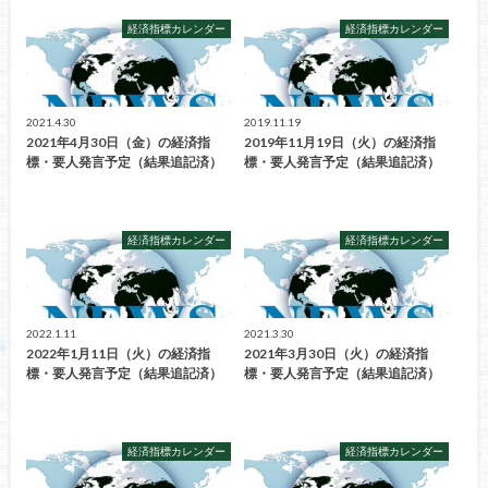
経済指標カレンダー
経済指標カレンダー
2021.4.30
2019.11.19
2021年4月30日（金）の経済指
2019年11月19日（火）の経済指
標・要人発言予定（結果追記済）
標・要人発言予定（結果追記済）
経済指標カレンダー
経済指標カレンダー
2022.1.11
2021.3.30
2022年1月11日（火）の経済指
2021年3月30日（火）の経済指
標・要人発言予定（結果追記済）
標・要人発言予定（結果追記済）
経済指標カレンダー
経済指標カレンダー