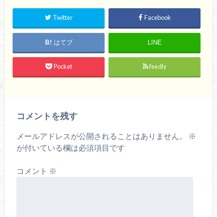
Twitter
Facebook
はてブ
LINE
Pocket
feedly
コメントを残す
メールアドレスが公開されることはありません。
※
が付いている欄は必須項目です
コメント
※