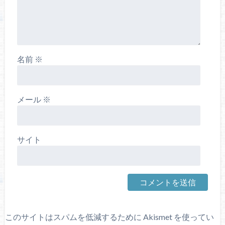
名前
※
メール
※
サイト
このサイトはスパムを低減するために Akismet を使ってい