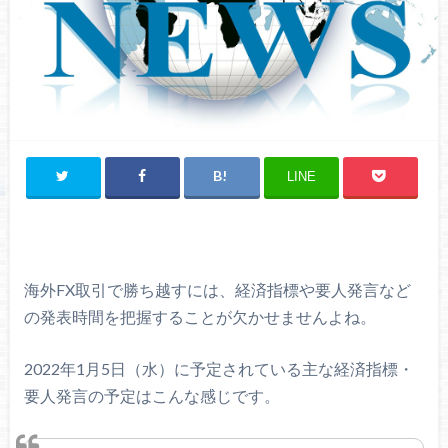
LINE
海外FX取引で勝ち越すには、経済指標や要人発言など
の発表時間を把握することが欠かせませんよね。
2022年1月5日（水）に予定されている主な経済指標・
要人発言の予定はこんな感じです。