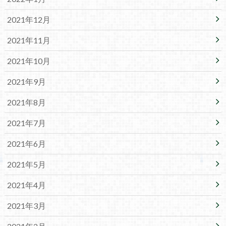
2021年12月
2021年11月
2021年10月
2021年9月
2021年8月
2021年7月
2021年6月
2021年5月
2021年4月
2021年3月