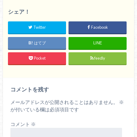
シェア！
Twitter
Facebook
はてブ
LINE
Pocket
feedly
コメントを残す
メールアドレスが公開されることはありません。
※
が付いている欄は必須項目です
コメント
※