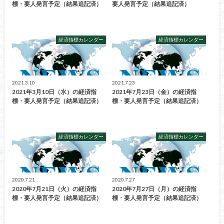
標・要人発言予定（結果追記済）
要人発言予定（結果追記済）
経済指標カレンダー
経済指標カレンダー
2021.3.10
2021.7.23
2021年3月10日（水）の経済指
2021年7月23日（金）の経済指
標・要人発言予定（結果追記済）
標・要人発言予定（結果追記済）
経済指標カレンダー
経済指標カレンダー
2020.7.21
2020.7.27
2020年7月21日（火）の経済指
2020年7月27日（月）の経済指
標・要人発言予定（結果追記済）
標・要人発言予定（結果追記済）