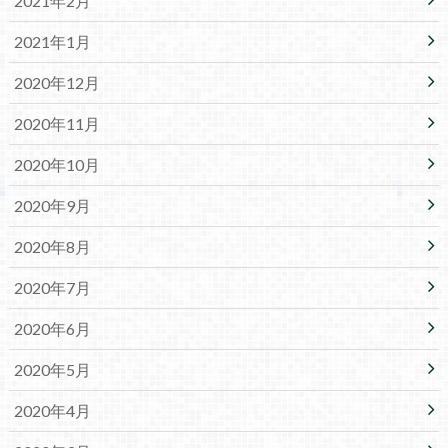
2021年2月
2021年1月
2020年12月
2020年11月
2020年10月
2020年9月
2020年8月
2020年7月
2020年6月
2020年5月
2020年4月