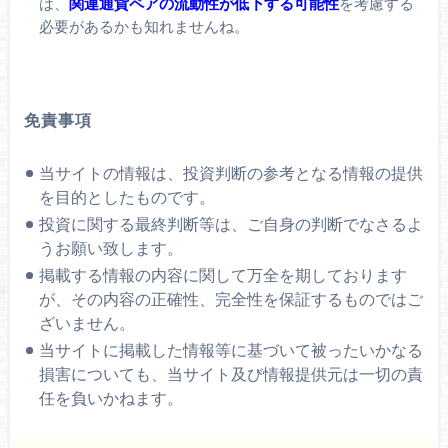
は、
関連通貨ペアの流動性が低下する可能性
を考慮する
必要があるかも知れませんね。
免責事項
当サイトの情報は、投資判断の参考となる情報の提供
を目的としたものです。
投資に関する最終判断等は、ご自身の判断でなさるよ
うお願い致します。
掲載する情報の内容に関して万全を期しております
が、その内容の正確性、完全性を保証するものではご
ざいません。
当サイトに掲載した情報等に基づいて被ったいかなる
損害についても、当サイト及び情報提供元は一切の責
任を負いかねます。