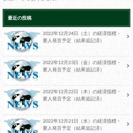
最近の投稿
2022年12月24日（土）の経済指標・
要人発言予定（結果追記済）
2022年12月23日（金）の経済指標・
要人発言予定（結果追記済）
2022年12月22日（木）の経済指標・
要人発言予定（結果追記済）
2022年12月21日（水）の経済指標・
要人発言予定（結果追記済）