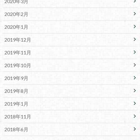
2020年3月
2020年2月
2020年1月
2019年12月
2019年11月
2019年10月
2019年9月
2019年8月
2019年1月
2018年11月
2018年6月