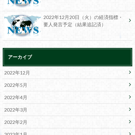
2022年12月20日（火）の経済指標・
要人発言予定（結果追記済）
アーカイブ
2022年12月
2022年5月
2022年4月
2022年3月
2022年2月
2022年1月