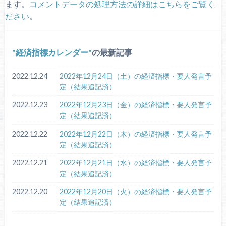
ます。
コメントデータの処理方法の詳細はこちらをご覧く
ださい
。
経済指標カレンダー
の最新記事
2022.12.24
2022年12月24日（土）の経済指標・要人発言予
定（結果追記済）
2022.12.23
2022年12月23日（金）の経済指標・要人発言予
定（結果追記済）
2022.12.22
2022年12月22日（木）の経済指標・要人発言予
定（結果追記済）
2022.12.21
2022年12月21日（水）の経済指標・要人発言予
定（結果追記済）
2022.12.20
2022年12月20日（火）の経済指標・要人発言予
定（結果追記済）