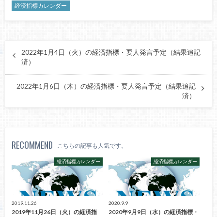
経済指標カレンダー
2022年1月4日（火）の経済指標・要人発言予定（結果追記
済）
2022年1月6日（木）の経済指標・要人発言予定（結果追記
済）
RECOMMEND
こちらの記事も人気です。
経済指標カレンダー
経済指標カレンダー
2019.11.26
2020.9.9
2019年11月26日（火）の経済指
2020年9月9日（水）の経済指標・