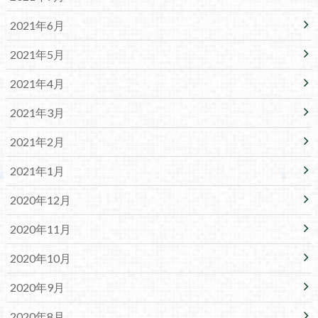
2021年6月
2021年5月
2021年4月
2021年3月
2021年2月
2021年1月
2020年12月
2020年11月
2020年10月
2020年9月
2020年8月