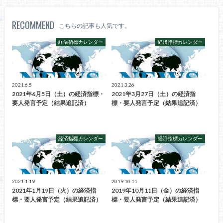
RECOMMEND
こちらの記事も人気です。
経済指標カレンダー
経済指標カレンダー
2021.6.5
2021.3.26
2021年6月5日（土）の経済指標・
2021年3月27日（土）の経済指
要人発言予定（結果追記済）
標・要人発言予定（結果追記済）
経済指標カレンダー
経済指標カレンダー
2021.1.19
2019.10.11
2021年1月19日（火）の経済指
2019年10月11日（金）の経済指
標・要人発言予定（結果追記済）
標・要人発言予定（結果追記済）