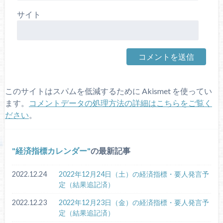
サイト
このサイトはスパムを低減するために Akismet を使ってい
ます。
コメントデータの処理方法の詳細はこちらをご覧く
ださい
。
経済指標カレンダー
の最新記事
2022.12.24
2022年12月24日（土）の経済指標・要人発言予
定（結果追記済）
2022.12.23
2022年12月23日（金）の経済指標・要人発言予
定（結果追記済）