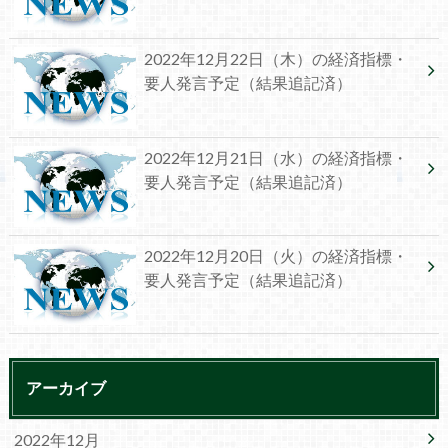
2022年12月22日（木）の経済指標・
要人発言予定（結果追記済）
2022年12月21日（水）の経済指標・
要人発言予定（結果追記済）
2022年12月20日（火）の経済指標・
要人発言予定（結果追記済）
アーカイブ
2022年12月