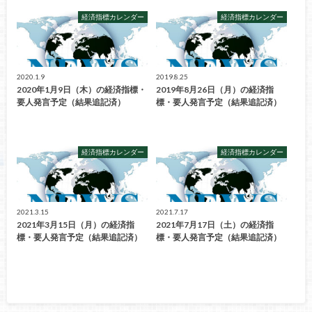
経済指標カレンダー
経済指標カレンダー
2020.1.9
2019.8.25
2020年1月9日（木）の経済指標・
2019年8月26日（月）の経済指
要人発言予定（結果追記済）
標・要人発言予定（結果追記済）
経済指標カレンダー
経済指標カレンダー
2021.3.15
2021.7.17
2021年3月15日（月）の経済指
2021年7月17日（土）の経済指
標・要人発言予定（結果追記済）
標・要人発言予定（結果追記済）