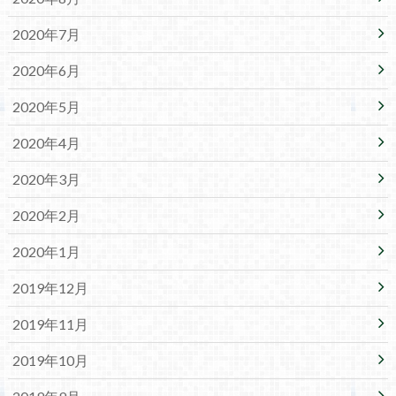
2020年7月
2020年6月
2020年5月
2020年4月
2020年3月
2020年2月
2020年1月
2019年12月
2019年11月
2019年10月