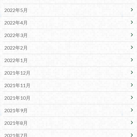
2022年5月
2022年4月
2022年3月
2022年2月
2022年1月
2021年12月
2021年11月
2021年10月
2021年9月
2021年8月
2021年7月