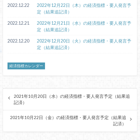
2022.12.22
2022年12月22日（木）の経済指標・要人発言予
定（結果追記済）
2022.12.21
2022年12月21日（水）の経済指標・要人発言予
定（結果追記済）
2022.12.20
2022年12月20日（火）の経済指標・要人発言予
定（結果追記済）
経済指標カレンダー
2021年10月20日（水）の経済指標・要人発言予定（結果追
記済）
2021年10月22日（金）の経済指標・要人発言予定（結果追
記済）