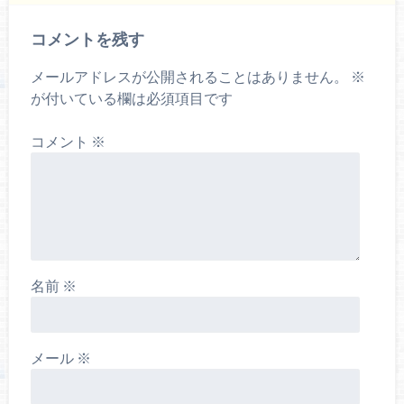
コメントを残す
メールアドレスが公開されることはありません。
※
が付いている欄は必須項目です
コメント
※
名前
※
メール
※