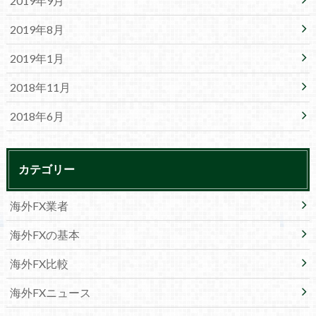
2019年9月
2019年8月
2019年1月
2018年11月
2018年6月
カテゴリー
海外FX業者
海外FXの基本
海外FX比較
海外FXニュース