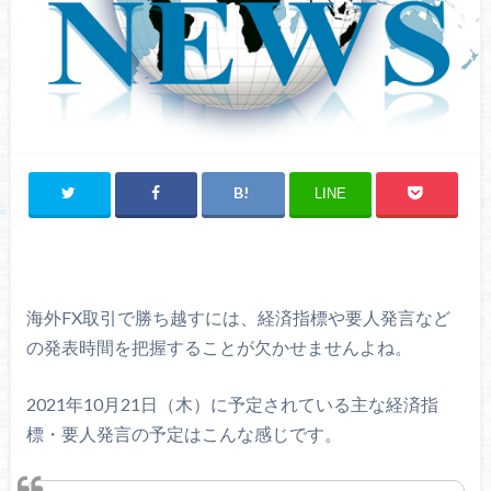
LINE
海外FX取引で勝ち越すには、経済指標や要人発言など
の発表時間を把握することが欠かせませんよね。
2021年10月21日（木）に予定されている主な経済指
標・要人発言の予定はこんな感じです。