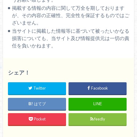
掲載する情報の内容に関して万全を期しております
が、その内容の正確性、完全性を保証するものではご
ざいません。
当サイトに掲載した情報等に基づいて被ったいかなる
損害についても、当サイト及び情報提供元は一切の責
任を負いかねます。
シェア！
Twitter
Facebook
はてブ
LINE
Pocket
feedly