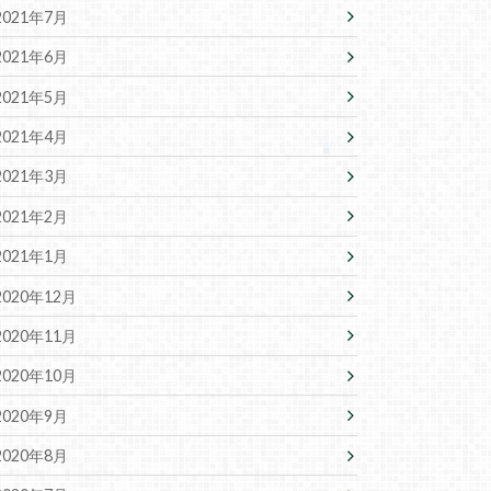
2021年7月
2021年6月
2021年5月
2021年4月
2021年3月
2021年2月
2021年1月
2020年12月
2020年11月
2020年10月
2020年9月
2020年8月