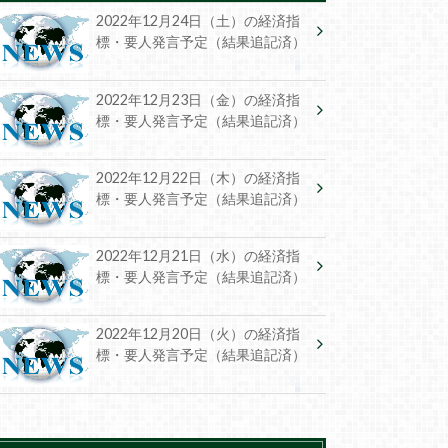
2022年12月24日（土）の経済指
標・要人発言予定（結果追記済）
2022年12月23日（金）の経済指
標・要人発言予定（結果追記済）
2022年12月22日（木）の経済指
標・要人発言予定（結果追記済）
2022年12月21日（水）の経済指
標・要人発言予定（結果追記済）
2022年12月20日（火）の経済指
標・要人発言予定（結果追記済）