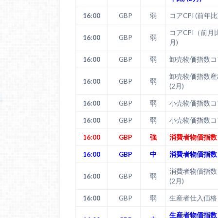
16:00
GBP
弱
コアCPI (前年比)
コアCPI（前月比）
16:00
GBP
弱
月)
16:00
GBP
弱
卸売物価指数コア 
卸売物価指数産出
16:00
GBP
弱
(2月)
16:00
GBP
弱
小売物価指数コア 
16:00
GBP
弱
小売物価指数コア 
16:00
GBP
強
消費者物価指数 (
16:00
GBP
中
消費者物価指数 (
消費者物価指数
16:00
GBP
弱
(2月)
16:00
GBP
弱
生産者仕入価格 (
生産者物価指数