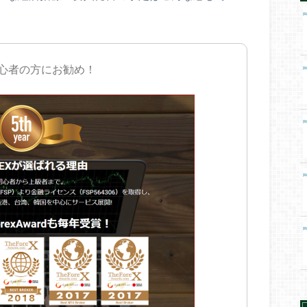
初心者の方にお勧め！