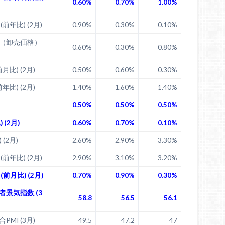
0.60%
0.70%
1.00%
前年比) (2月)
0.90%
0.30%
0.10%
（卸売価格）
0.60%
0.30%
0.80%
比) (2月)
0.50%
0.60%
-0.30%
比) (2月)
1.40%
1.60%
1.40%
0.50%
0.50%
0.50%
 (2月)
0.60%
0.70%
0.10%
 (2月)
2.60%
2.90%
3.30%
前年比) (2月)
2.90%
3.10%
3.20%
前月比) (2月)
0.70%
0.90%
0.30%
景気指数 (3
58.8
56.5
56.1
MI (3月)
49.5
47.2
47