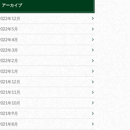
アーカイブ
2022年12月
2022年5月
2022年4月
2022年3月
2022年2月
2022年1月
2021年12月
2021年11月
2021年10月
2021年9月
2021年8月