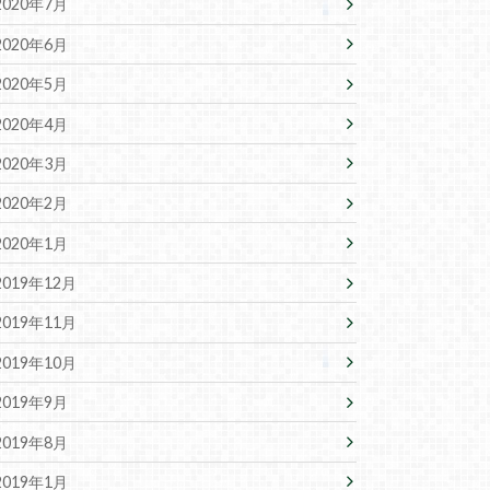
2020年7月
2020年6月
2020年5月
2020年4月
2020年3月
2020年2月
2020年1月
2019年12月
2019年11月
2019年10月
2019年9月
2019年8月
2019年1月