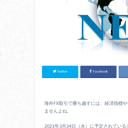
Twitter
Facebook
海外FX取引で勝ち越すには、経済指標
ませんよね。
2021年3月24日（水）に予定されて