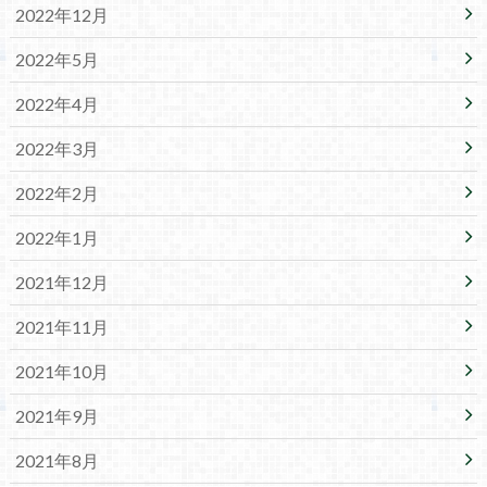
2022年12月
2022年5月
2022年4月
2022年3月
2022年2月
2022年1月
2021年12月
2021年11月
2021年10月
2021年9月
2021年8月