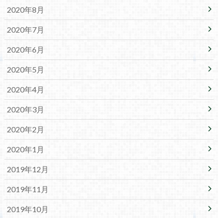
2020年8月
2020年7月
2020年6月
2020年5月
2020年4月
2020年3月
2020年2月
2020年1月
2019年12月
2019年11月
2019年10月