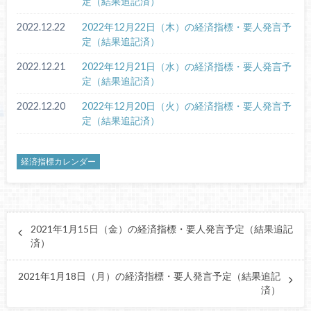
定（結果追記済）
2022.12.22
2022年12月22日（木）の経済指標・要人発言予
定（結果追記済）
2022.12.21
2022年12月21日（水）の経済指標・要人発言予
定（結果追記済）
2022.12.20
2022年12月20日（火）の経済指標・要人発言予
定（結果追記済）
経済指標カレンダー
2021年1月15日（金）の経済指標・要人発言予定（結果追記
済）
2021年1月18日（月）の経済指標・要人発言予定（結果追記
済）