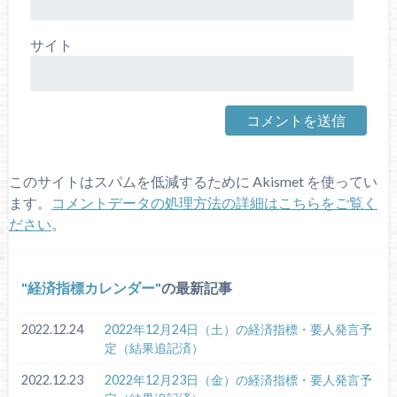
サイト
このサイトはスパムを低減するために Akismet を使ってい
ます。
コメントデータの処理方法の詳細はこちらをご覧く
ださい
。
経済指標カレンダー
の最新記事
2022.12.24
2022年12月24日（土）の経済指標・要人発言予
定（結果追記済）
2022.12.23
2022年12月23日（金）の経済指標・要人発言予