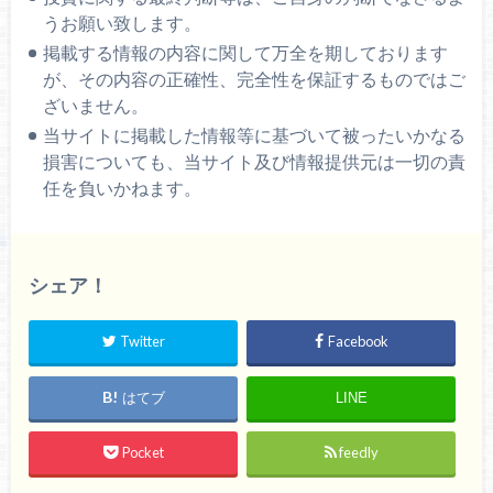
うお願い致します。
掲載する情報の内容に関して万全を期しております
が、その内容の正確性、完全性を保証するものではご
ざいません。
当サイトに掲載した情報等に基づいて被ったいかなる
損害についても、当サイト及び情報提供元は一切の責
任を負いかねます。
シェア！
Twitter
Facebook
はてブ
LINE
Pocket
feedly