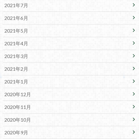
2021年7月
2021年6月
2021年5月
2021年4月
2021年3月
2021年2月
2021年1月
2020年12月
2020年11月
2020年10月
2020年9月