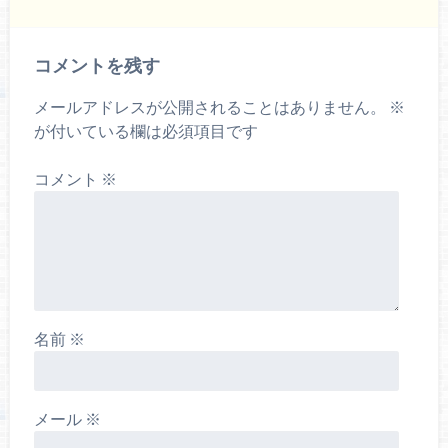
コメントを残す
メールアドレスが公開されることはありません。
※
が付いている欄は必須項目です
コメント
※
名前
※
メール
※