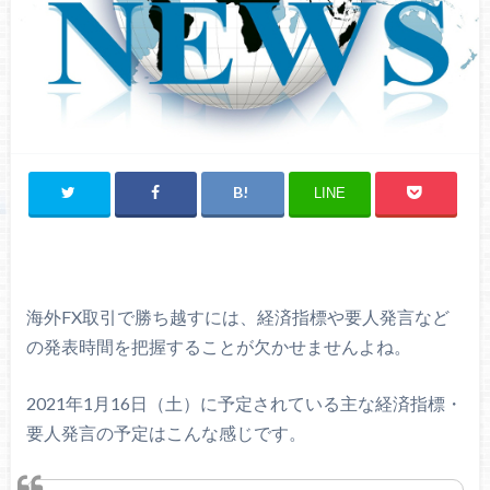
LINE
海外FX取引で勝ち越すには、経済指標や要人発言など
の発表時間を把握することが欠かせませんよね。
2021年1月16日（土）に予定されている主な経済指標・
要人発言の予定はこんな感じです。