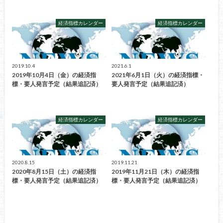
経済指標カレンダー
経済指標カレンダー
2019.10.4
2021.6.1
2019年10月4日（金）の経済指
2021年6月1日（火）の経済指標・
標・要人発言予定（結果追記済）
要人発言予定（結果追記済）
経済指標カレンダー
経済指標カレンダー
2020.8.15
2019.11.21
2020年8月15日（土）の経済指
2019年11月21日（木）の経済指
標・要人発言予定（結果追記済）
標・要人発言予定（結果追記済）