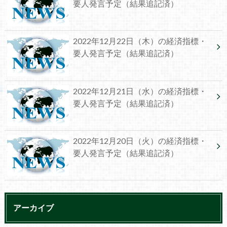
要人発言予定（結果追記済）
2022年12月22日（木）の経済指標・
要人発言予定（結果追記済）
2022年12月21日（水）の経済指標・
要人発言予定（結果追記済）
2022年12月20日（火）の経済指標・
要人発言予定（結果追記済）
アーカイブ