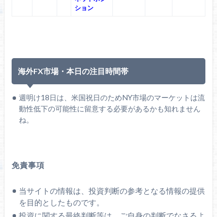
ション
海外FX市場・本日の注目時間帯
週明け18日は、米国祝日のためNY市場のマーケットは流
動性低下の可能性に留意する必要があるかも知れません
ね。
免責事項
当サイトの情報は、投資判断の参考となる情報の提供
を目的としたものです。
投資に関する最終判断等は、ご自身の判断でなさるよ