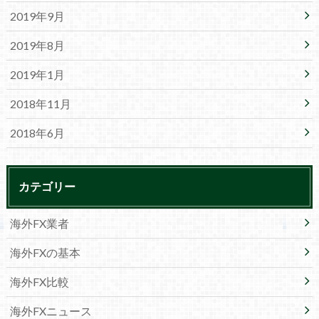
2019年9月
2019年8月
2019年1月
2018年11月
2018年6月
カテゴリー
海外FX業者
海外FXの基本
海外FX比較
海外FXニュース