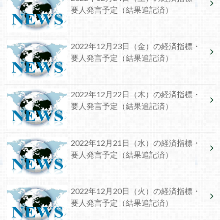
要人発言予定（結果追記済）
2022年12月23日（金）の経済指標・
要人発言予定（結果追記済）
2022年12月22日（木）の経済指標・
要人発言予定（結果追記済）
2022年12月21日（水）の経済指標・
要人発言予定（結果追記済）
2022年12月20日（火）の経済指標・
要人発言予定（結果追記済）