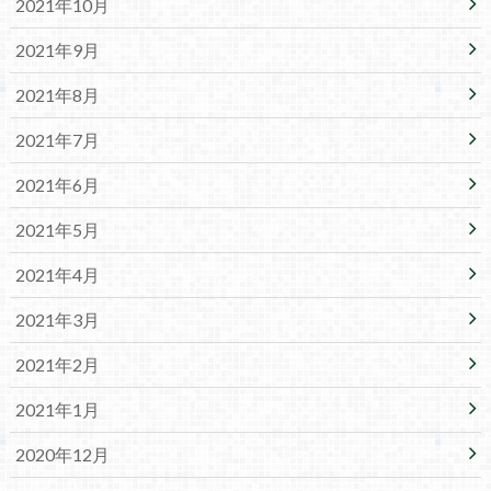
2021年10月
2021年9月
2021年8月
2021年7月
2021年6月
2021年5月
2021年4月
2021年3月
2021年2月
2021年1月
2020年12月