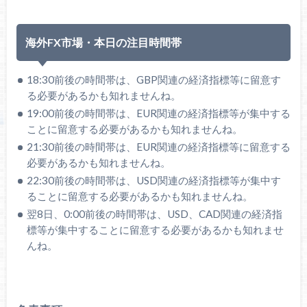
海外FX市場・本日の注目時間帯
18:30前後の時間帯は、GBP関連の経済指標等に留意す
る必要があるかも知れませんね。
19:00前後の時間帯は、EUR関連の経済指標等が集中する
ことに留意する必要があるかも知れませんね。
21:30前後の時間帯は、EUR関連の経済指標等に留意する
必要があるかも知れませんね。
22:30前後の時間帯は、USD関連の経済指標等が集中す
ることに留意する必要があるかも知れませんね。
翌8日、0:00前後の時間帯は、USD、CAD関連の経済指
標等が集中することに留意する必要があるかも知れませ
んね。