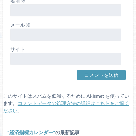
名前
※
メール
※
サイト
このサイトはスパムを低減するために Akismet を使ってい
ます。
コメントデータの処理方法の詳細はこちらをご覧く
ださい
。
経済指標カレンダー
の最新記事