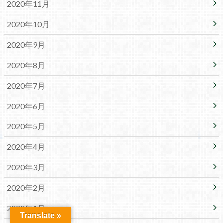
2020年11月
2020年10月
2020年9月
2020年8月
2020年7月
2020年6月
2020年5月
2020年4月
2020年3月
2020年2月
2020年1月
Translate »