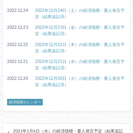
2022.12.24
2022年12月24日（土）の経済指標・要人発言予
定（結果追記済）
2022.12.23
2022年12月23日（金）の経済指標・要人発言予
定（結果追記済）
2022.12.22
2022年12月22日（木）の経済指標・要人発言予
定（結果追記済）
2022.12.21
2022年12月21日（水）の経済指標・要人発言予
定（結果追記済）
2022.12.20
2022年12月20日（火）の経済指標・要人発言予
定（結果追記済）
経済指標カレンダー
2021年1月6日（水）の経済指標・要人発言予定（結果追記