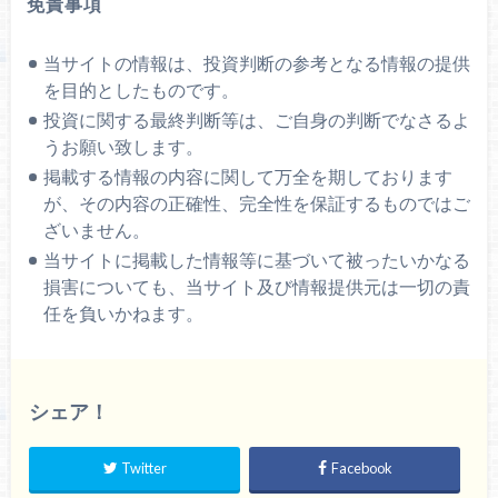
免責事項
当サイトの情報は、投資判断の参考となる情報の提供
を目的としたものです。
投資に関する最終判断等は、ご自身の判断でなさるよ
うお願い致します。
掲載する情報の内容に関して万全を期しております
が、その内容の正確性、完全性を保証するものではご
ざいません。
当サイトに掲載した情報等に基づいて被ったいかなる
損害についても、当サイト及び情報提供元は一切の責
任を負いかねます。
シェア！
Twitter
Facebook