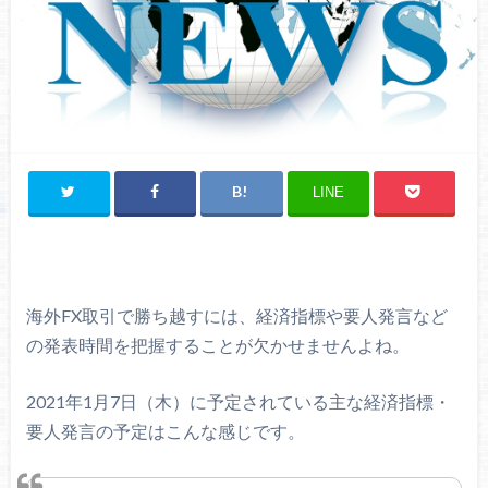
LINE
海外FX取引で勝ち越すには、経済指標や要人発言など
の発表時間を把握することが欠かせませんよね。
2021年1月7日（木）に予定されている主な経済指標・
要人発言の予定はこんな感じです。