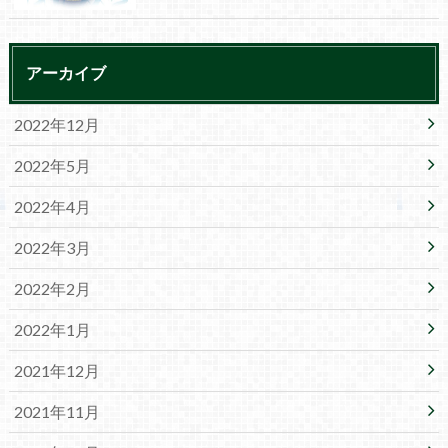
アーカイブ
2022年12月
2022年5月
2022年4月
2022年3月
2022年2月
2022年1月
2021年12月
2021年11月