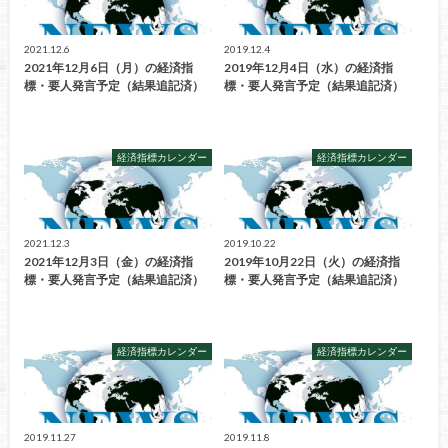
2021.12.6
2019.12.4
2021年12月6日（月）の経済指
2019年12月4日（水）の経済指
標・要人発言予定（結果追記済）
標・要人発言予定（結果追記済）
経済指標カレンダー
経済指標カレンダー
2021.12.3
2019.10.22
2021年12月3日（金）の経済指
2019年10月22日（火）の経済指
標・要人発言予定（結果追記済）
標・要人発言予定（結果追記済）
経済指標カレンダー
経済指標カレンダー
2019.11.27
2019.11.8