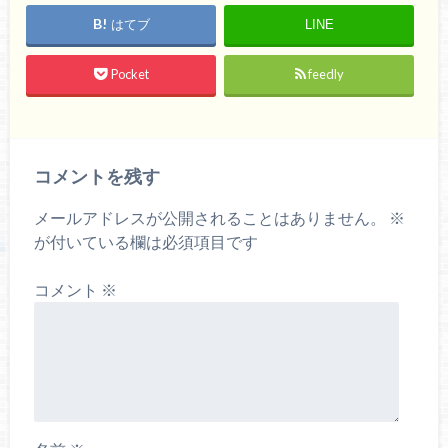
はてブ
LINE
Pocket
feedly
コメントを残す
メールアドレスが公開されることはありません。
※
が付いている欄は必須項目です
コメント
※