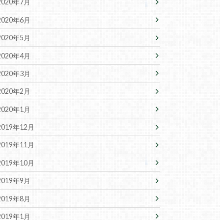
2020年7月
2020年6月
2020年5月
2020年4月
2020年3月
2020年2月
2020年1月
2019年12月
2019年11月
2019年10月
2019年9月
2019年8月
2019年1月