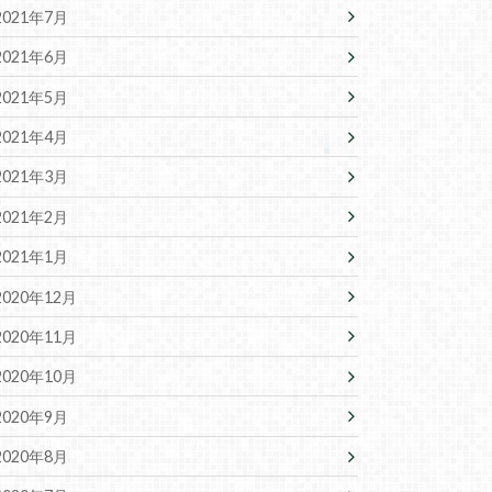
2021年7月
2021年6月
2021年5月
2021年4月
2021年3月
2021年2月
2021年1月
2020年12月
2020年11月
2020年10月
2020年9月
2020年8月