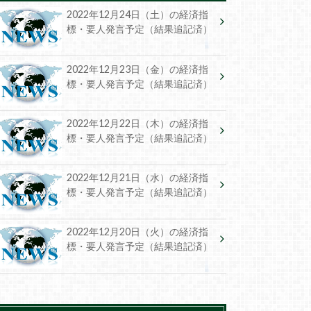
2022年12月24日（土）の経済指
標・要人発言予定（結果追記済）
2022年12月23日（金）の経済指
標・要人発言予定（結果追記済）
2022年12月22日（木）の経済指
標・要人発言予定（結果追記済）
2022年12月21日（水）の経済指
標・要人発言予定（結果追記済）
2022年12月20日（火）の経済指
標・要人発言予定（結果追記済）