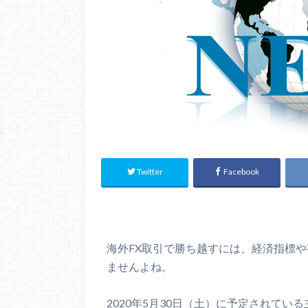
Twitter
Facebook
海外FX取引で勝ち越すには、経済指標
ませんよね。
2020年5月30日（土）に予定されて