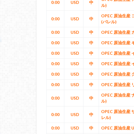
0:00
USD
中
ル)
OPEC 原油生産
0:00
USD
中
(バレル)
0:00
USD
中
OPEC 原油生産 
0:00
USD
中
OPEC 原油生産 
0:00
USD
中
OPEC 原油生産 
0:00
USD
中
OPEC 原油生産 
0:00
USD
中
OPEC 原油生産 
0:00
USD
中
OPEC 原油生産 
OPEC 原油生産
0:00
USD
中
ル)
OPEC 原油生産
0:00
USD
中
レル)
0:00
USD
中
OPEC 原油生産 U