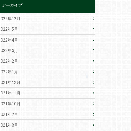
アーカイブ
2022年12月
2022年5月
2022年4月
2022年3月
2022年2月
2022年1月
2021年12月
2021年11月
2021年10月
2021年9月
2021年8月