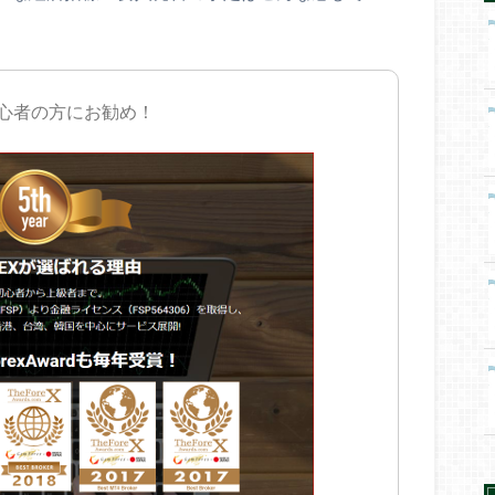
初心者の方にお勧め！