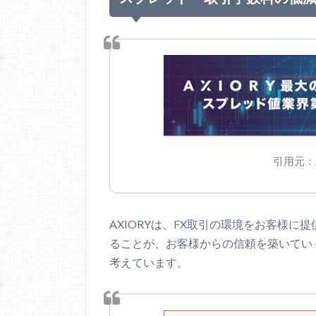
引用元：
AXIORYは、FX取引の環境をお客様
ることが、お客様からの信頼を築いてい
考えています。