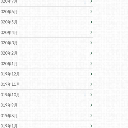
2020年7月
2020年6月
2020年5月
2020年4月
2020年3月
2020年2月
2020年1月
2019年12月
2019年11月
2019年10月
2019年9月
2019年8月
2019年1月