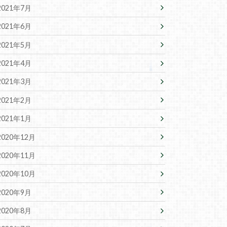
2021年7月
2021年6月
2021年5月
2021年4月
2021年3月
2021年2月
2021年1月
2020年12月
2020年11月
2020年10月
2020年9月
2020年8月