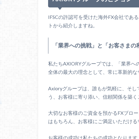
IFSCの許認可を受けた海外FX会社であ
トから紹介しますね。
「業界への挑戦」と「お客さまの
私たちAXIORYグループでは、「業界
全体の最大の理念として、常に革新的な
Axioryグループは、誰もが気軽に、そ
う、お客様に寄り添い、信頼関係を築く
大切なお客様のご資金を預かるFXブロ
はもちろん、お客様にご満足いただける
お客様の成功は私たちの成功となります