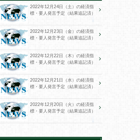
2022年12月24日（土）の経済指
標・要人発言予定（結果追記済）
2022年12月23日（金）の経済指
標・要人発言予定（結果追記済）
2022年12月22日（木）の経済指
標・要人発言予定（結果追記済）
2022年12月21日（水）の経済指
標・要人発言予定（結果追記済）
2022年12月20日（火）の経済指
標・要人発言予定（結果追記済）