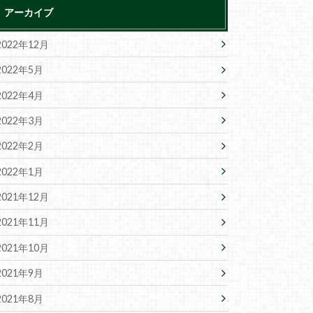
アーカイブ
2022年12月
2022年5月
2022年4月
2022年3月
2022年2月
2022年1月
2021年12月
2021年11月
2021年10月
2021年9月
2021年8月