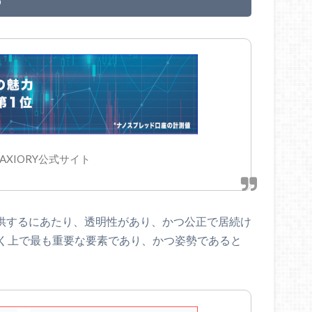
AXIORY公式サイト
に提供するにあたり、透明性があり、かつ公正で居続け
く上で最も重要な要素であり、かつ姿勢であると