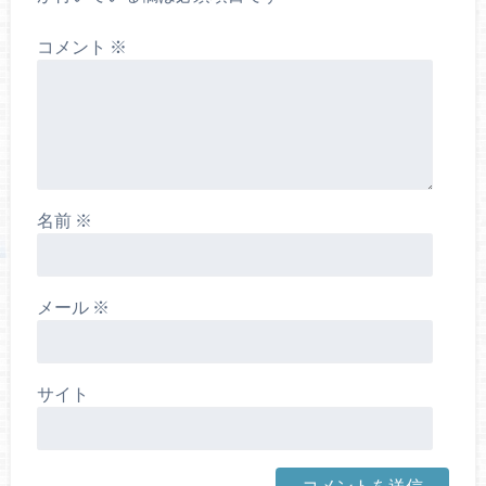
コメント
※
名前
※
メール
※
サイト