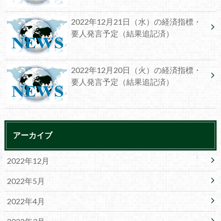
2022年12月21日（水）の経済指標・
要人発言予定（結果追記済）
2022年12月20日（火）の経済指標・
要人発言予定（結果追記済）
アーカイブ
2022年12月
2022年5月
2022年4月