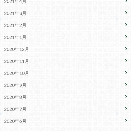
2021年4月
2021年3月
2021年2月
2021年1月
2020年12月
2020年11月
2020年10月
2020年9月
2020年8月
2020年7月
2020年6月