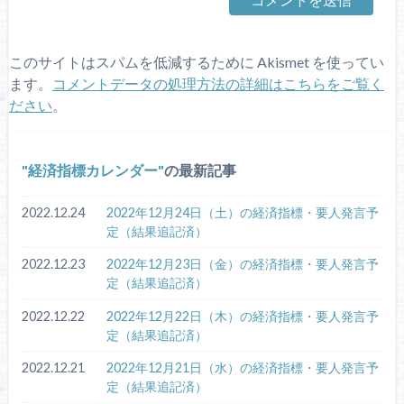
このサイトはスパムを低減するために Akismet を使ってい
ます。
コメントデータの処理方法の詳細はこちらをご覧く
ださい
。
経済指標カレンダー
の最新記事
2022.12.24
2022年12月24日（土）の経済指標・要人発言予
定（結果追記済）
2022.12.23
2022年12月23日（金）の経済指標・要人発言予
定（結果追記済）
2022.12.22
2022年12月22日（木）の経済指標・要人発言予
定（結果追記済）
2022.12.21
2022年12月21日（水）の経済指標・要人発言予
定（結果追記済）