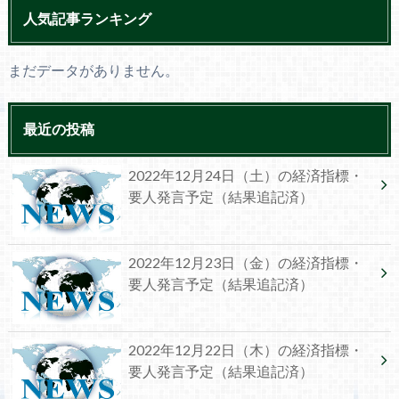
人気記事ランキング
まだデータがありません。
最近の投稿
2022年12月24日（土）の経済指標・
要人発言予定（結果追記済）
2022年12月23日（金）の経済指標・
要人発言予定（結果追記済）
2022年12月22日（木）の経済指標・
要人発言予定（結果追記済）