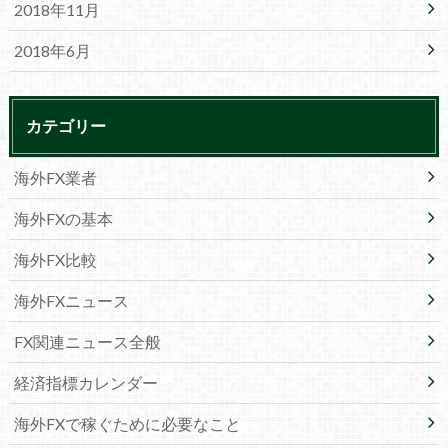
2018年11月
2018年6月
カテゴリー
海外FX業者
海外FXの基本
海外FX比較
海外FXニュース
FX関連ニュース全般
経済指標カレンダー
海外FXで稼ぐために必要なこと