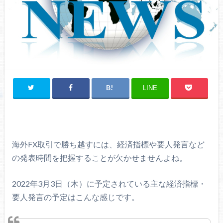
LINE
海外FX取引で勝ち越すには、経済指標や要人発言など
の発表時間を把握することが欠かせませんよね。
2022年3月3日（木）に予定されている主な経済指標・
要人発言の予定はこんな感じです。