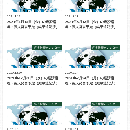
2021.1.15
2021.8.13
2021年1月15日（金）の経済指
2021年8月13日（金）の経済指
標・要人発言予定（結果追記済）
標・要人発言予定（結果追記済）
経済指標カレンダー
経済指標カレンダー
2020.12.30
2020.2.24
2020年12月30日（水）の経済指
2020年2月24日（月）の経済指
標・要人発言予定（結果追記済）
標・要人発言予定（結果追記済）
経済指標カレンダー
経済指標カレンダー
2021.3.4
2020.7.11