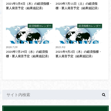
2021年3月4日（木）の経済指標・
2020年7月11日（土）の経済指
要人発言予定（結果追記済）
標・要人発言予定（結果追記済）
経済指標カレンダー
経済指標カレンダー
2020.7.29
2021.9.2
2020年7月29日（水）の経済指
2021年9月2日（木）の経済指標・
標・要人発言予定（結果追記済）
要人発言予定（結果追記済）