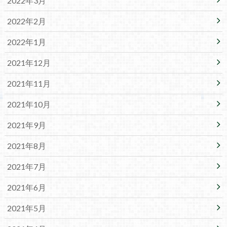
2022年3月
2022年2月
2022年1月
2021年12月
2021年11月
2021年10月
2021年9月
2021年8月
2021年7月
2021年6月
2021年5月