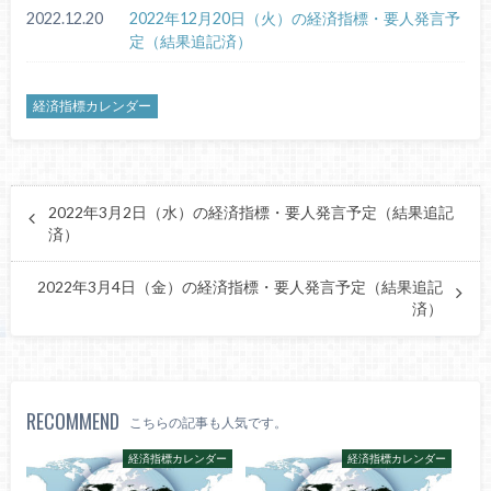
2022.12.20
2022年12月20日（火）の経済指標・要人発言予
定（結果追記済）
経済指標カレンダー
2022年3月2日（水）の経済指標・要人発言予定（結果追記
済）
2022年3月4日（金）の経済指標・要人発言予定（結果追記
済）
RECOMMEND
こちらの記事も人気です。
経済指標カレンダー
経済指標カレンダー