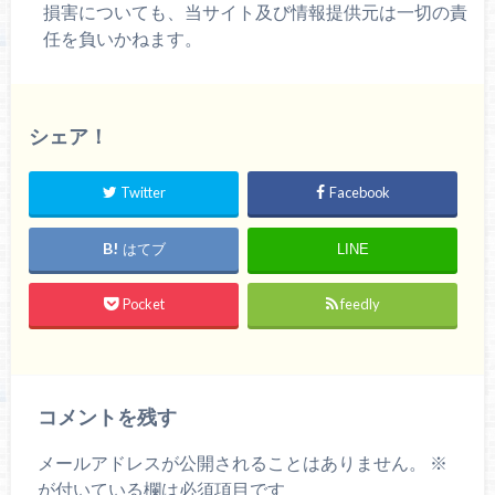
損害についても、当サイト及び情報提供元は一切の責
任を負いかねます。
シェア！
Twitter
Facebook
はてブ
LINE
Pocket
feedly
コメントを残す
メールアドレスが公開されることはありません。
※
が付いている欄は必須項目です