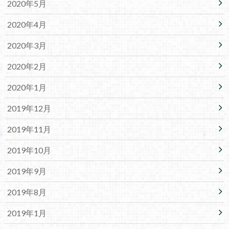
2020年5月
2020年4月
2020年3月
2020年2月
2020年1月
2019年12月
2019年11月
2019年10月
2019年9月
2019年8月
2019年1月