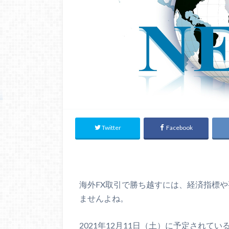
Twitter
Facebook
海外FX取引で勝ち越すには、経済指標
ませんよね。
2021年12月11日（土）に予定され