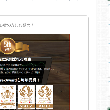
初心者の方にお勧め！