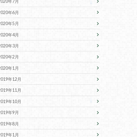
2020年7月
2020年6月
2020年5月
2020年4月
2020年3月
2020年2月
2020年1月
2019年12月
2019年11月
2019年10月
2019年9月
2019年8月
2019年1月