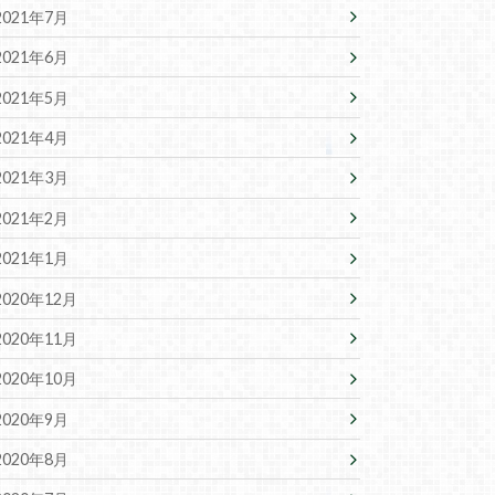
2021年7月
2021年6月
2021年5月
2021年4月
2021年3月
2021年2月
2021年1月
2020年12月
2020年11月
2020年10月
2020年9月
2020年8月