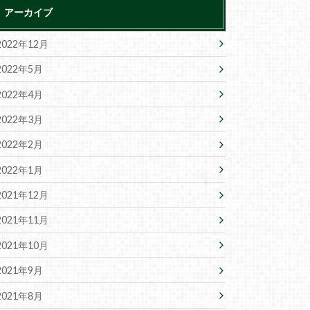
アーカイブ
2022年12月
2022年5月
2022年4月
2022年3月
2022年2月
2022年1月
2021年12月
2021年11月
2021年10月
2021年9月
2021年8月