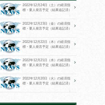
2022年12月24日（土）の経済指
標・要人発言予定（結果追記済）
2022年12月23日（金）の経済指
標・要人発言予定（結果追記済）
2022年12月22日（木）の経済指
標・要人発言予定（結果追記済）
2022年12月21日（水）の経済指
標・要人発言予定（結果追記済）
2022年12月20日（火）の経済指
標・要人発言予定（結果追記済）