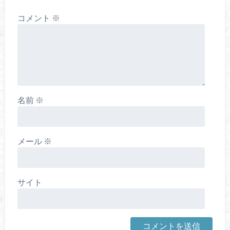
コメント
※
名前
※
メール
※
サイト