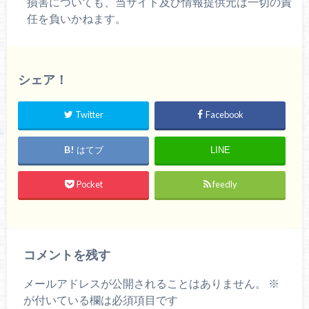
損害についても、当サイト及び情報提供元は一切の責
任を負いかねます。
シェア！
Twitter
Facebook
はてブ
LINE
Pocket
feedly
コメントを残す
メールアドレスが公開されることはありません。
※
が付いている欄は必須項目です