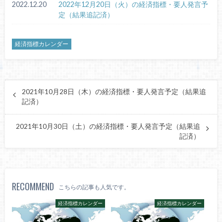
2022.12.20
2022年12月20日（火）の経済指標・要人発言予
定（結果追記済）
経済指標カレンダー
2021年10月28日（木）の経済指標・要人発言予定（結果追
記済）
2021年10月30日（土）の経済指標・要人発言予定（結果追
記済）
RECOMMEND
こちらの記事も人気です。
経済指標カレンダー
経済指標カレンダー