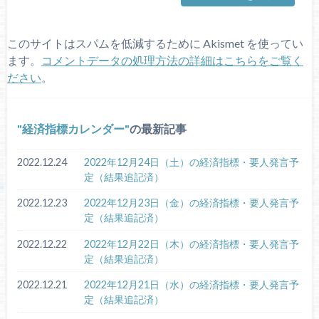
このサイトはスパムを低減するために Akismet を使ってい
ます。
コメントデータの処理方法の詳細はこちらをご覧く
ださい
。
経済指標カレンダー
の最新記事
2022.12.24
2022年12月24日（土）の経済指標・要人発言予
定（結果追記済）
2022.12.23
2022年12月23日（金）の経済指標・要人発言予
定（結果追記済）
2022.12.22
2022年12月22日（木）の経済指標・要人発言予
定（結果追記済）
2022.12.21
2022年12月21日（水）の経済指標・要人発言予
定（結果追記済）