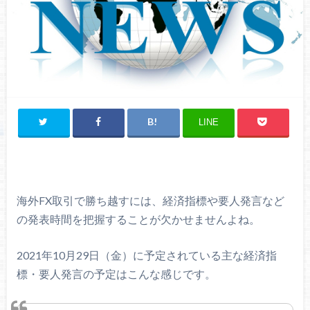
LINE
海外FX取引で勝ち越すには、経済指標や要人発言など
の発表時間を把握することが欠かせませんよね。
2021年10月29日（金）に予定されている主な経済指
標・要人発言の予定はこんな感じです。