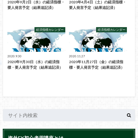
2020年9月2日（水）の経済指標・
2020年4月4日（土）の経済指標・
要人発言予定（結果追記済）
要人発言予定（結果追記済）
経済指標カレンダー
経済指標カレンダー
2020.9.30
2020.11.27
2020年9月30日（水）の経済指
2020年11月27日（金）の経済指
標・要人発言予定（結果追記済）
標・要人発言予定（結果追記済）
海外FX初心者用講座とは