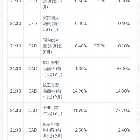
21:30
USD
(前月比) (9
0.60%
0.50%
1.00%
月)
実質個人
21:30
USD
消費 (前月
0.30%
0.60%
比) (9月)
国内総生
21:30
CAD
産 (前月比)
0.40%
0.70%
-0.10%
(8月)
鉱工業製
21:30
CAD
品価格 (前
1.00%
-0.30%
月比) (9月)
鉱工業製
21:30
CAD
品価格 (前
14.90%
14.30%
年比) (9月)
RMPI (前
21:30
CAD
31.90%
27.70%
年比) (9月)
原材料価
21:30
CAD
格指数 (前
2.50%
-2.40%
月比) (9月)