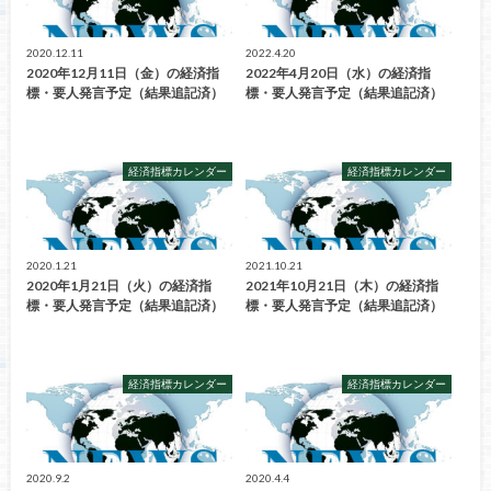
2020.12.11
2022.4.20
2020年12月11日（金）の経済指
2022年4月20日（水）の経済指
標・要人発言予定（結果追記済）
標・要人発言予定（結果追記済）
経済指標カレンダー
経済指標カレンダー
2020.1.21
2021.10.21
2020年1月21日（火）の経済指
2021年10月21日（木）の経済指
標・要人発言予定（結果追記済）
標・要人発言予定（結果追記済）
経済指標カレンダー
経済指標カレンダー
2020.9.2
2020.4.4