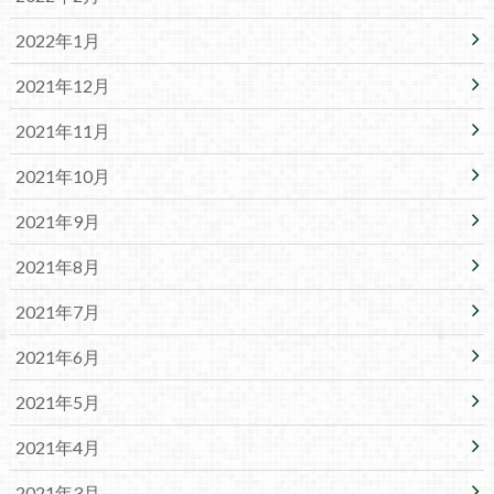
2022年1月
2021年12月
2021年11月
2021年10月
2021年9月
2021年8月
2021年7月
2021年6月
2021年5月
2021年4月
2021年3月