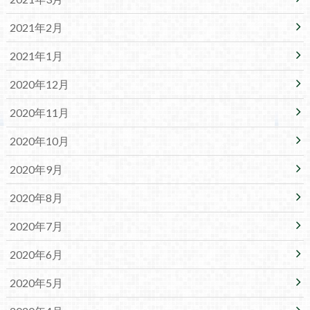
2021年2月
2021年1月
2020年12月
2020年11月
2020年10月
2020年9月
2020年8月
2020年7月
2020年6月
2020年5月