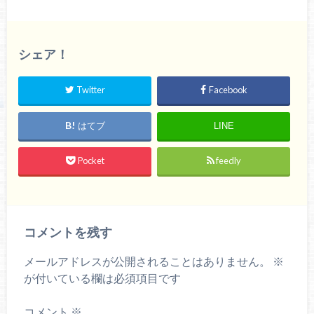
シェア！
Twitter
Facebook
はてブ
LINE
Pocket
feedly
コメントを残す
メールアドレスが公開されることはありません。
※
が付いている欄は必須項目です
コメント
※