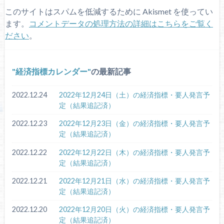
このサイトはスパムを低減するために Akismet を使ってい
ます。
コメントデータの処理方法の詳細はこちらをご覧く
ださい
。
経済指標カレンダー
の最新記事
2022.12.24
2022年12月24日（土）の経済指標・要人発言予
定（結果追記済）
2022.12.23
2022年12月23日（金）の経済指標・要人発言予
定（結果追記済）
2022.12.22
2022年12月22日（木）の経済指標・要人発言予
定（結果追記済）
2022.12.21
2022年12月21日（水）の経済指標・要人発言予
定（結果追記済）
2022.12.20
2022年12月20日（火）の経済指標・要人発言予
定（結果追記済）