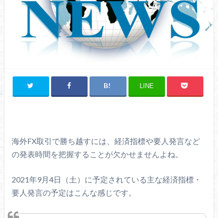
LINE
海外FX取引で勝ち越すには、経済指標や要人発言など
の発表時間を把握することが欠かせませんよね。
2021年9月4日（土）に予定されている主な経済指標・
要人発言の予定はこんな感じです。