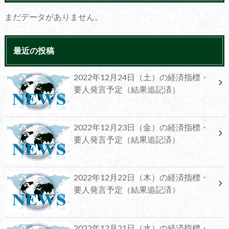
まだデータがありません。
最近の投稿
2022年12月24日（土）の経済指標・
要人発言予定（結果追記済）
2022年12月23日（金）の経済指標・
要人発言予定（結果追記済）
2022年12月22日（木）の経済指標・
要人発言予定（結果追記済）
2022年12月21日（水）の経済指標・