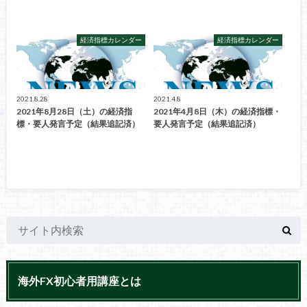
経済指標カレンダー
経済指標カレンダー
2021.8.28
2021.4.8
2021年8月28日（土）の経済指
2021年4月8日（木）の経済指標・
標・要人発言予定（結果追記済）
要人発言予定（結果追記済）
海外FX初心者用講座とは