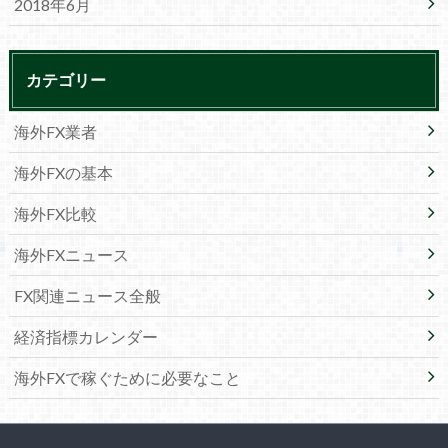
2018年6月
カテゴリー
海外FX業者
海外FXの基本
海外FX比較
海外FXニュース
FX関連ニュース全般
経済指標カレンダー
海外FXで稼ぐために必要なこと