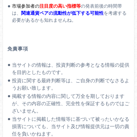
市場参加者の
注目度の高い指標等
の発表前後の時間帯
は、
関連通貨ペアの流動性が低下する可能性
を考慮する
必要があるかも知れませんね。
免責事項
当サイトの情報は、投資判断の参考となる情報の提供
を目的としたものです。
投資に関する最終判断等は、ご自身の判断でなさるよ
うお願い致します。
掲載する情報の内容に関して万全を期しております
が、その内容の正確性、完全性を保証するものではご
ざいません。
当サイトに掲載した情報等に基づいて被ったいかなる
損害についても、当サイト及び情報提供元は一切の責
任を負いかねます。