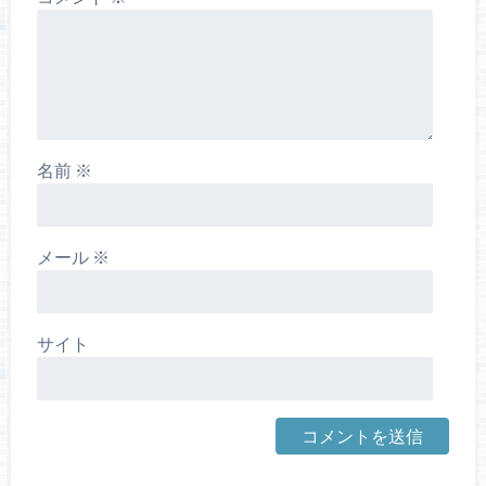
名前
※
メール
※
サイト