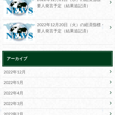
要人発言予定（結果追記済）
2022年12月20日（火）の経済指標・
要人発言予定（結果追記済）
アーカイブ
2022年12月
2022年5月
2022年4月
2022年3月
2022年2月