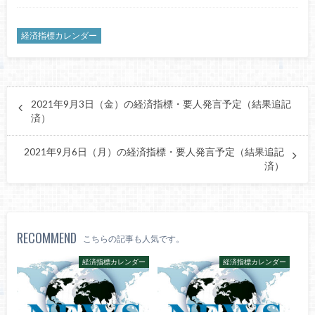
経済指標カレンダー
2021年9月3日（金）の経済指標・要人発言予定（結果追記
済）
2021年9月6日（月）の経済指標・要人発言予定（結果追記
済）
RECOMMEND
こちらの記事も人気です。
経済指標カレンダー
経済指標カレンダー