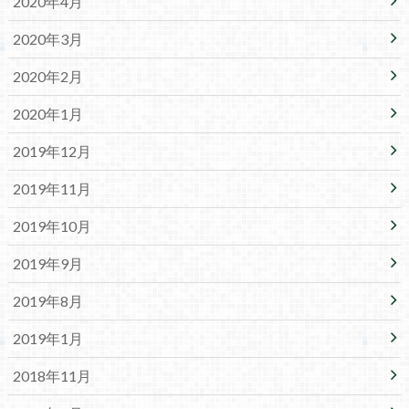
2020年4月
2020年3月
2020年2月
2020年1月
2019年12月
2019年11月
2019年10月
2019年9月
2019年8月
2019年1月
2018年11月