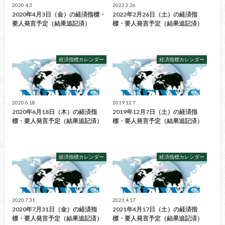
2020.4.3
2022.2.26
2020年4月3日（金）の経済指標・
2022年2月26日（土）の経済指
要人発言予定（結果追記済）
標・要人発言予定（結果追記済）
経済指標カレンダー
経済指標カレンダー
2020.6.18
2019.12.7
2020年6月18日（木）の経済指
2019年12月7日（土）の経済指
標・要人発言予定（結果追記済）
標・要人発言予定（結果追記済）
経済指標カレンダー
経済指標カレンダー
2020.7.31
2021.4.17
2020年7月31日（金）の経済指
2021年4月17日（土）の経済指
標・要人発言予定（結果追記済）
標・要人発言予定（結果追記済）