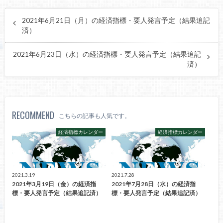
2021年6月21日（月）の経済指標・要人発言予定（結果追記
済）
2021年6月23日（水）の経済指標・要人発言予定（結果追記
済）
RECOMMEND
こちらの記事も人気です。
経済指標カレンダー
経済指標カレンダー
2021.3.19
2021.7.28
2021年3月19日（金）の経済指
2021年7月28日（水）の経済指
標・要人発言予定（結果追記済）
標・要人発言予定（結果追記済）