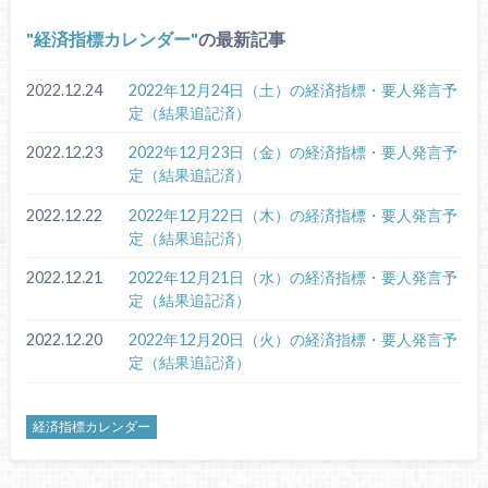
経済指標カレンダー
の最新記事
2022.12.24
2022年12月24日（土）の経済指標・要人発言予
定（結果追記済）
2022.12.23
2022年12月23日（金）の経済指標・要人発言予
定（結果追記済）
2022.12.22
2022年12月22日（木）の経済指標・要人発言予
定（結果追記済）
2022.12.21
2022年12月21日（水）の経済指標・要人発言予
定（結果追記済）
2022.12.20
2022年12月20日（火）の経済指標・要人発言予
定（結果追記済）
経済指標カレンダー