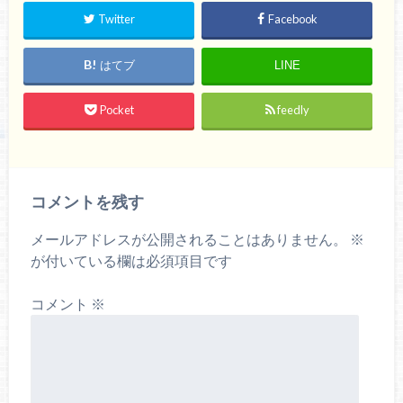
Twitter
Facebook
はてブ
LINE
Pocket
feedly
コメントを残す
メールアドレスが公開されることはありません。
※
が付いている欄は必須項目です
コメント
※