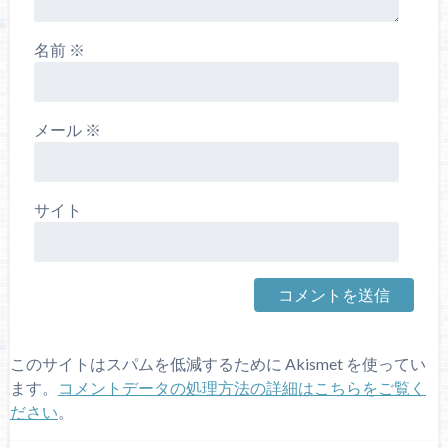
名前
※
メール
※
サイト
このサイトはスパムを低減するために Akismet を使ってい
ます。
コメントデータの処理方法の詳細はこちらをご覧く
ださい
。