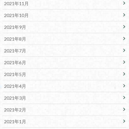
2021年11月
2021年10月
2021年9月
2021年8月
2021年7月
2021年6月
2021年5月
2021年4月
2021年3月
2021年2月
2021年1月