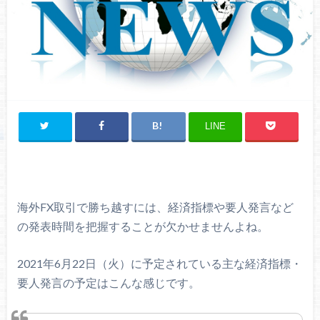
LINE
海外FX取引で勝ち越すには、経済指標や要人発言など
の発表時間を把握することが欠かせませんよね。
2021年6月22日（火）に予定されている主な経済指標・
要人発言の予定はこんな感じです。