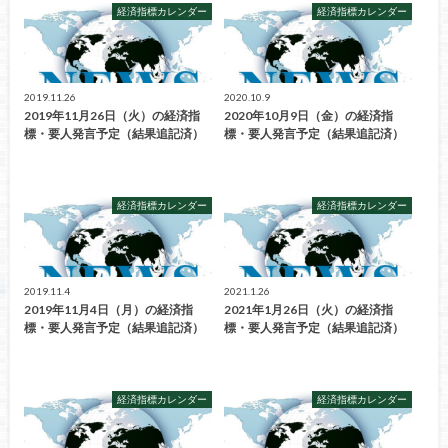
経済指標カレンダー
経済指標カレンダー
2019.11.26
2020.10.9
2019年11月26日（火）の経済指
2020年10月9日（金）の経済指
標・要人発言予定（結果追記済）
標・要人発言予定（結果追記済）
経済指標カレンダー
経済指標カレンダー
2019.11.4
2021.1.26
2019年11月4日（月）の経済指
2021年1月26日（火）の経済指
標・要人発言予定（結果追記済）
標・要人発言予定（結果追記済）
経済指標カレンダー
経済指標カレンダー