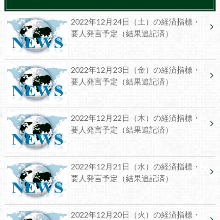
2022年12月24日（土）の経済指標・
要人発言予定（結果追記済）
2022年12月23日（金）の経済指標・
要人発言予定（結果追記済）
2022年12月22日（木）の経済指標・
要人発言予定（結果追記済）
2022年12月21日（水）の経済指標・
要人発言予定（結果追記済）
2022年12月20日（火）の経済指標・