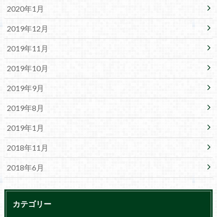
2020年1月
2019年12月
2019年11月
2019年10月
2019年9月
2019年8月
2019年1月
2018年11月
2018年6月
カテゴリー