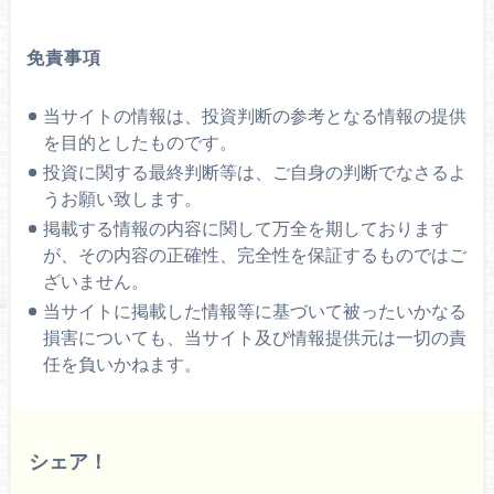
免責事項
当サイトの情報は、投資判断の参考となる情報の提供
を目的としたものです。
投資に関する最終判断等は、ご自身の判断でなさるよ
うお願い致します。
掲載する情報の内容に関して万全を期しております
が、その内容の正確性、完全性を保証するものではご
ざいません。
当サイトに掲載した情報等に基づいて被ったいかなる
損害についても、当サイト及び情報提供元は一切の責
任を負いかねます。
シェア！