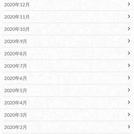
2020年12月
2020年11月
2020年10月
2020年9月
2020年8月
2020年7月
2020年6月
2020年5月
2020年4月
2020年3月
2020年2月