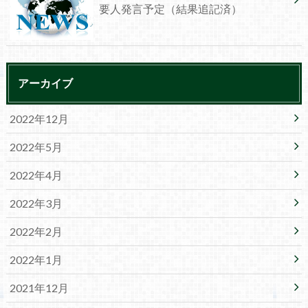
要人発言予定（結果追記済）
アーカイブ
2022年12月
2022年5月
2022年4月
2022年3月
2022年2月
2022年1月
2021年12月