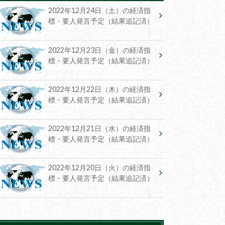
2022年12月24日（土）の経済指
標・要人発言予定（結果追記済）
2022年12月23日（金）の経済指
標・要人発言予定（結果追記済）
2022年12月22日（木）の経済指
標・要人発言予定（結果追記済）
2022年12月21日（水）の経済指
標・要人発言予定（結果追記済）
2022年12月20日（火）の経済指
標・要人発言予定（結果追記済）