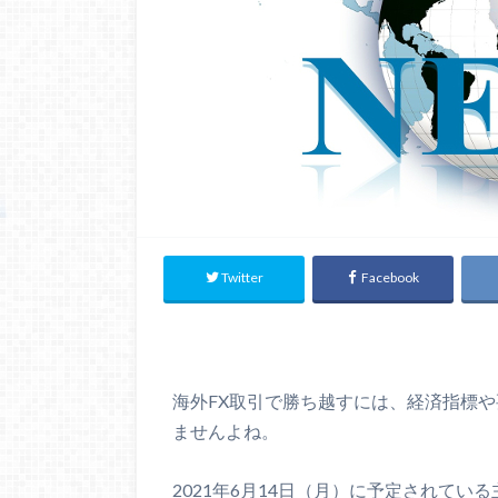
Twitter
Facebook
海外FX取引で勝ち越すには、経済指標
ませんよね。
2021年6月14日（月）に予定されて