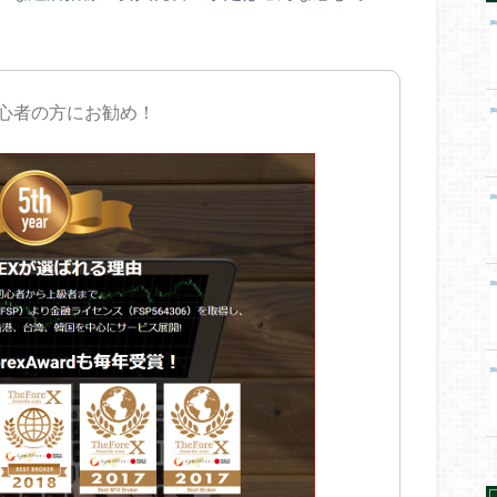
初心者の方にお勧め！