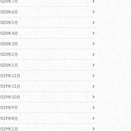
2020年7月
2020年6月
2020年5月
2020年4月
2020年3月
2020年2月
2020年1月
2019年12月
2019年11月
2019年10月
2019年9月
2019年8月
2019年1月