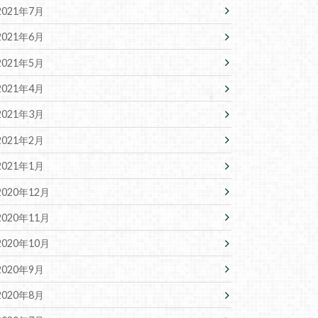
2021年7月
2021年6月
2021年5月
2021年4月
2021年3月
2021年2月
2021年1月
2020年12月
2020年11月
2020年10月
2020年9月
2020年8月