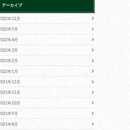
アーカイブ
2022年12月
2022年5月
2022年4月
2022年3月
2022年2月
2022年1月
2021年12月
2021年11月
2021年10月
2021年9月
2021年8月