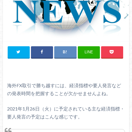
LINE
海外FX取引で勝ち越すには、経済指標や要人発言など
の発表時間を把握することが欠かせませんよね。
2021年1月26日（火）に予定されている主な経済指標・
要人発言の予定はこんな感じです。