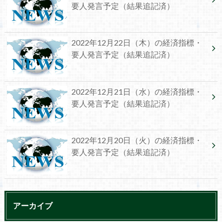
要人発言予定（結果追記済）
2022年12月22日（木）の経済指標・
要人発言予定（結果追記済）
2022年12月21日（水）の経済指標・
要人発言予定（結果追記済）
2022年12月20日（火）の経済指標・
要人発言予定（結果追記済）
アーカイブ