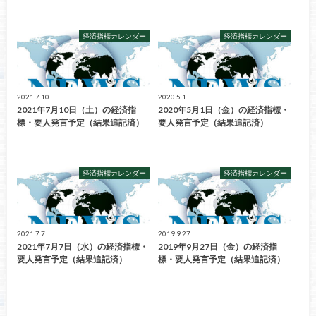
経済指標カレンダー
経済指標カレンダー
2021.7.10
2020.5.1
2021年7月10日（土）の経済指
2020年5月1日（金）の経済指標・
標・要人発言予定（結果追記済）
要人発言予定（結果追記済）
経済指標カレンダー
経済指標カレンダー
2021.7.7
2019.9.27
2021年7月7日（水）の経済指標・
2019年9月27日（金）の経済指
要人発言予定（結果追記済）
標・要人発言予定（結果追記済）