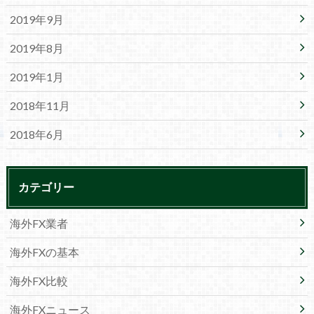
2019年9月
2019年8月
2019年1月
2018年11月
2018年6月
カテゴリー
海外FX業者
海外FXの基本
海外FX比較
海外FXニュース