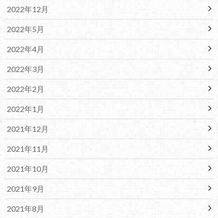
2022年12月
2022年5月
2022年4月
2022年3月
2022年2月
2022年1月
2021年12月
2021年11月
2021年10月
2021年9月
2021年8月