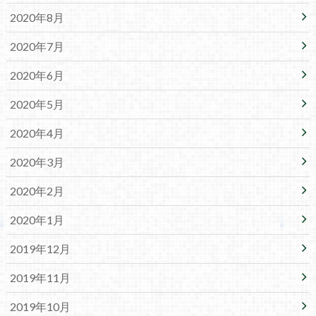
2020年8月
2020年7月
2020年6月
2020年5月
2020年4月
2020年3月
2020年2月
2020年1月
2019年12月
2019年11月
2019年10月