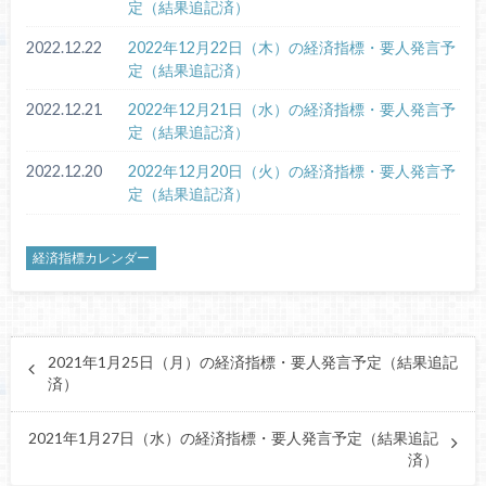
定（結果追記済）
2022.12.22
2022年12月22日（木）の経済指標・要人発言予
定（結果追記済）
2022.12.21
2022年12月21日（水）の経済指標・要人発言予
定（結果追記済）
2022.12.20
2022年12月20日（火）の経済指標・要人発言予
定（結果追記済）
経済指標カレンダー
2021年1月25日（月）の経済指標・要人発言予定（結果追記
済）
2021年1月27日（水）の経済指標・要人発言予定（結果追記
済）