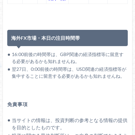
海外FX市場・本日の注目時間帯
16:00前後の時間帯は、GBP関連の経済指標等に留意す
る必要があるかも知れませんね。
翌27日、0:00前後の時間帯は、USD関連の経済指標等が
集中することに留意する必要があるかも知れませんね。
免責事項
当サイトの情報は、投資判断の参考となる情報の提供
を目的としたものです。