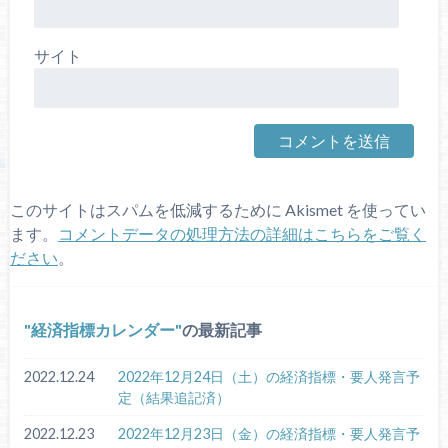
サイト
このサイトはスパムを低減するために Akismet を使ってい
ます。
コメントデータの処理方法の詳細はこちらをご覧く
ださい
。
経済指標カレンダー
の最新記事
2022.12.24
2022年12月24日（土）の経済指標・要人発言予
定（結果追記済）
2022.12.23
2022年12月23日（金）の経済指標・要人発言予