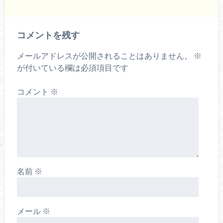
コメントを残す
メールアドレスが公開されることはありません。
※
が付いている欄は必須項目です
コメント
※
名前
※
メール
※