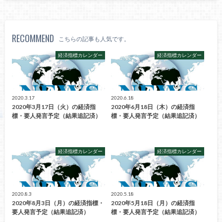
RECOMMEND
こちらの記事も人気です。
経済指標カレンダー
経済指標カレンダー
2020.3.17
2020.6.18
2020年3月17日（火）の経済指
2020年6月18日（木）の経済指
標・要人発言予定（結果追記済）
標・要人発言予定（結果追記済）
経済指標カレンダー
経済指標カレンダー
2020.8.3
2020.5.18
2020年8月3日（月）の経済指標・
2020年5月18日（月）の経済指
要人発言予定（結果追記済）
標・要人発言予定（結果追記済）