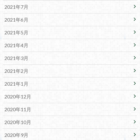
2021年7月
2021年6月
2021年5月
2021年4月
2021年3月
2021年2月
2021年1月
2020年12月
2020年11月
2020年10月
2020年9月