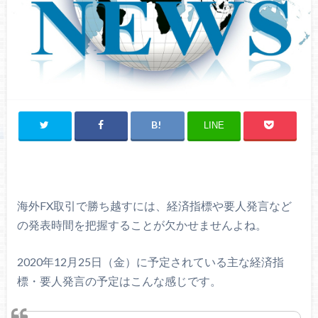
LINE
海外FX取引で勝ち越すには、経済指標や要人発言など
の発表時間を把握することが欠かせませんよね。
2020年12月25日（金）に予定されている主な経済指
標・要人発言の予定はこんな感じです。