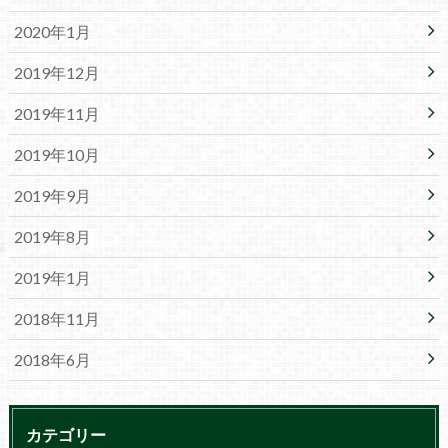
2020年1月
2019年12月
2019年11月
2019年10月
2019年9月
2019年8月
2019年1月
2018年11月
2018年6月
カテゴリー