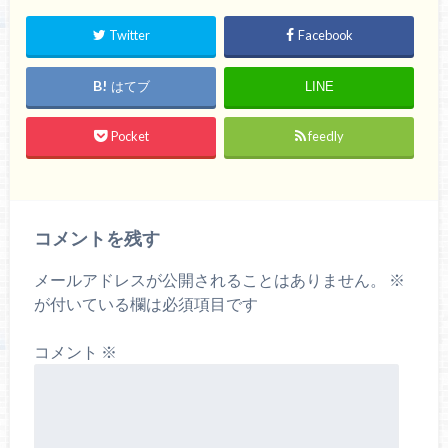
Twitter
Facebook
はてブ
LINE
Pocket
feedly
コメントを残す
メールアドレスが公開されることはありません。
※
が付いている欄は必須項目です
コメント
※