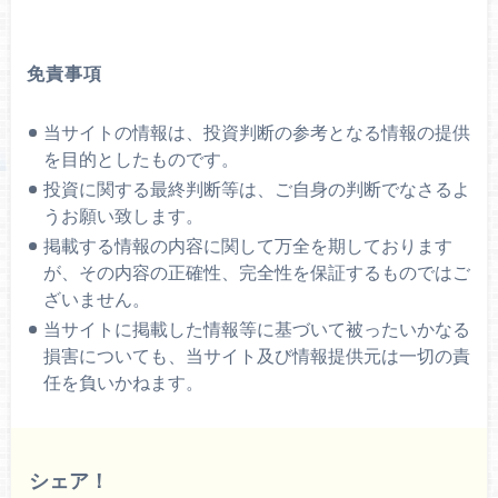
免責事項
当サイトの情報は、投資判断の参考となる情報の提供
を目的としたものです。
投資に関する最終判断等は、ご自身の判断でなさるよ
うお願い致します。
掲載する情報の内容に関して万全を期しております
が、その内容の正確性、完全性を保証するものではご
ざいません。
当サイトに掲載した情報等に基づいて被ったいかなる
損害についても、当サイト及び情報提供元は一切の責
任を負いかねます。
シェア！