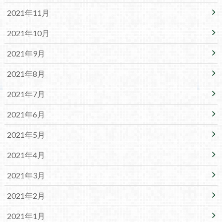
2021年11月
2021年10月
2021年9月
2021年8月
2021年7月
2021年6月
2021年5月
2021年4月
2021年3月
2021年2月
2021年1月