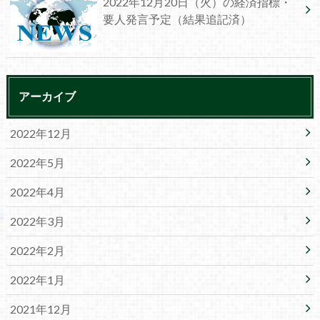
2022年12月20日（火）の経済指標・
要人発言予定（結果追記済）
アーカイブ
2022年12月
2022年5月
2022年4月
2022年3月
2022年2月
2022年1月
2021年12月