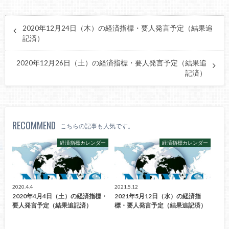
2020年12月24日（木）の経済指標・要人発言予定（結果追
記済）
2020年12月26日（土）の経済指標・要人発言予定（結果追
記済）
RECOMMEND
こちらの記事も人気です。
経済指標カレンダー
経済指標カレンダー
2020.4.4
2021.5.12
2020年4月4日（土）の経済指標・
2021年5月12日（水）の経済指
要人発言予定（結果追記済）
標・要人発言予定（結果追記済）