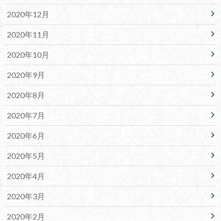
2020年12月
2020年11月
2020年10月
2020年9月
2020年8月
2020年7月
2020年6月
2020年5月
2020年4月
2020年3月
2020年2月