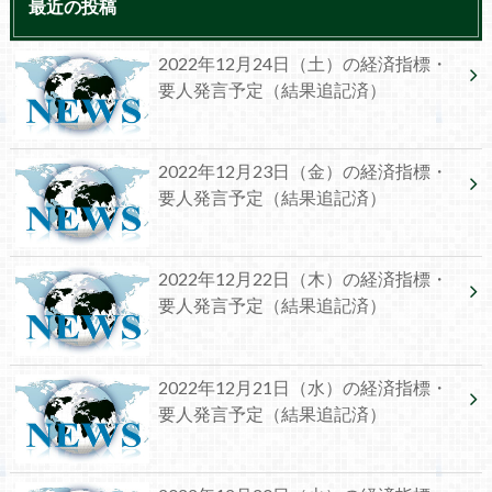
最近の投稿
2022年12月24日（土）の経済指標・
要人発言予定（結果追記済）
2022年12月23日（金）の経済指標・
要人発言予定（結果追記済）
2022年12月22日（木）の経済指標・
要人発言予定（結果追記済）
2022年12月21日（水）の経済指標・
要人発言予定（結果追記済）