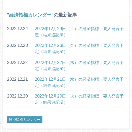
経済指標カレンダー
の最新記事
2022.12.24
2022年12月24日（土）の経済指標・要人発言予
定（結果追記済）
2022.12.23
2022年12月23日（金）の経済指標・要人発言予
定（結果追記済）
2022.12.22
2022年12月22日（木）の経済指標・要人発言予
定（結果追記済）
2022.12.21
2022年12月21日（水）の経済指標・要人発言予
定（結果追記済）
2022.12.20
2022年12月20日（火）の経済指標・要人発言予
定（結果追記済）
経済指標カレンダー