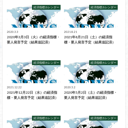
経済指標カレンダー
経済指標カレンダー
2020.3.3
2021.8.21
2020年3月3日（火）の経済指標・
2021年8月21日（土）の経済指
要人発言予定（結果追記済）
標・要人発言予定（結果追記済）
経済指標カレンダー
経済指標カレンダー
2021.12.22
2020.5.2
2021年12月22日（水）の経済指
2020年5月2日（土）の経済指標・
標・要人発言予定（結果追記済）
要人発言予定（結果追記済）
経済指標カレンダー
経済指標カレンダー