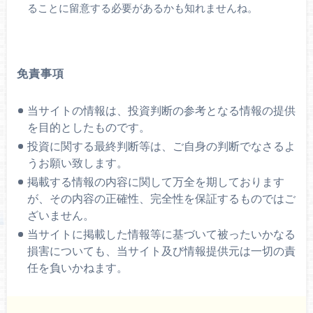
ることに留意する必要があるかも知れませんね。
免責事項
当サイトの情報は、投資判断の参考となる情報の提供
を目的としたものです。
投資に関する最終判断等は、ご自身の判断でなさるよ
うお願い致します。
掲載する情報の内容に関して万全を期しております
が、その内容の正確性、完全性を保証するものではご
ざいません。
当サイトに掲載した情報等に基づいて被ったいかなる
損害についても、当サイト及び情報提供元は一切の責
任を負いかねます。