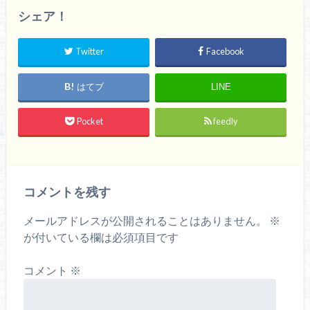
シェア！
Twitter
Facebook
はてブ
LINE
Pocket
feedly
コメントを残す
メールアドレスが公開されることはありません。
※
が付いている欄は必須項目です
コメント
※