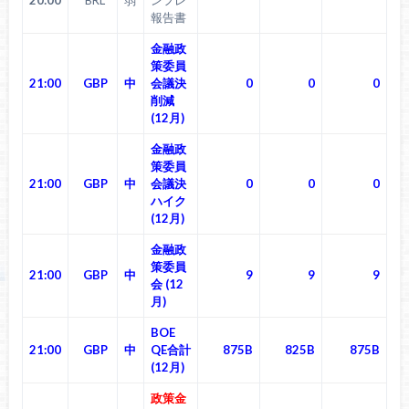
報告書
金融政
策委員
21:00
GBP
中
会議決
0
0
0
削減
(12月)
金融政
策委員
21:00
GBP
中
会議決
0
0
0
ハイク
(12月)
金融政
策委員
21:00
GBP
中
9
9
9
会 (12
月)
BOE
21:00
GBP
中
QE合計
875B
825B
875B
(12月)
政策金