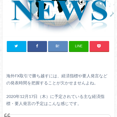
LINE
海外FX取引で勝ち越すには、経済指標や要人発言など
の発表時間を把握することが欠かせませんよね。
2020年12月17日（木）に予定されている主な経済指
標・要人発言の予定はこんな感じです。