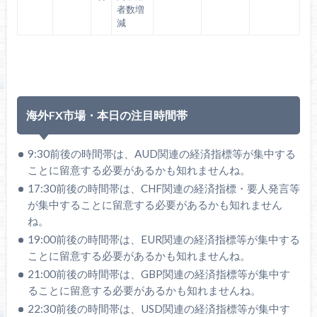
者数増
減
海外FX市場・本日の注目時間帯
9:30前後の時間帯は、AUD関連の経済指標等が集中する
ことに留意する必要があるかも知れませんね。
17:30前後の時間帯は、CHF関連の経済指標・要人発言等
が集中することに留意する必要があるかも知れません
ね。
19:00前後の時間帯は、EUR関連の経済指標等が集中する
ことに留意する必要があるかも知れませんね。
21:00前後の時間帯は、GBP関連の経済指標等が集中す
ることに留意する必要があるかも知れませんね。
22:30前後の時間帯は、USD関連の経済指標等が集中す