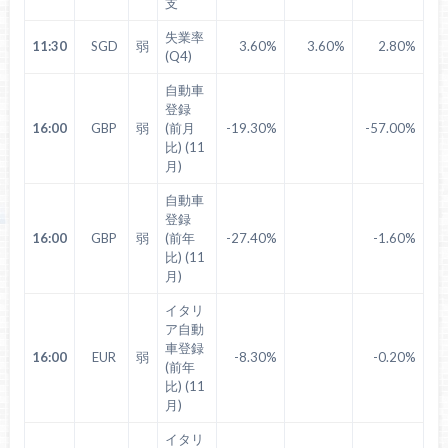
支
失業率
11:30
SGD
弱
3.60%
3.60%
2.80%
(Q4)
自動車
登録
16:00
GBP
弱
(前月
-19.30%
-57.00%
比) (11
月)
自動車
登録
16:00
GBP
弱
(前年
-27.40%
-1.60%
比) (11
月)
イタリ
ア自動
車登録
16:00
EUR
弱
-8.30%
-0.20%
(前年
比) (11
月)
イタリ