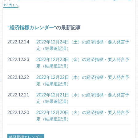
ださい
。
経済指標カレンダー
の最新記事
2022.12.24
2022年12月24日（土）の経済指標・要人発言予
定（結果追記済）
2022.12.23
2022年12月23日（金）の経済指標・要人発言予
定（結果追記済）
2022.12.22
2022年12月22日（木）の経済指標・要人発言予
定（結果追記済）
2022.12.21
2022年12月21日（水）の経済指標・要人発言予
定（結果追記済）
2022.12.20
2022年12月20日（火）の経済指標・要人発言予
定（結果追記済）
経済指標カレンダー