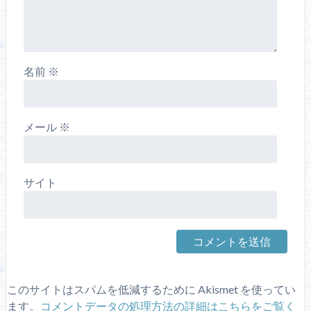
名前
※
メール
※
サイト
このサイトはスパムを低減するために Akismet を使ってい
ます。
コメントデータの処理方法の詳細はこちらをご覧く