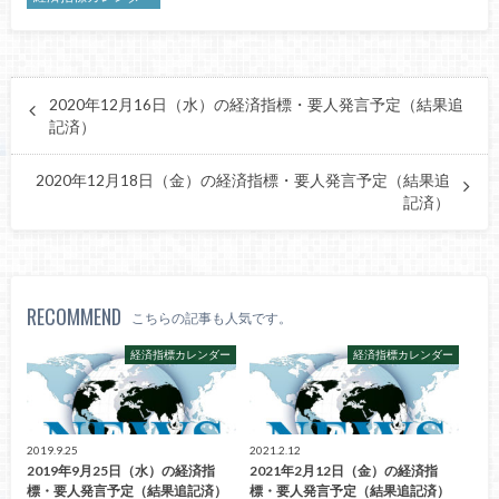
2020年12月16日（水）の経済指標・要人発言予定（結果追
記済）
2020年12月18日（金）の経済指標・要人発言予定（結果追
記済）
RECOMMEND
こちらの記事も人気です。
経済指標カレンダー
経済指標カレンダー
2019.9.25
2021.2.12
2019年9月25日（水）の経済指
2021年2月12日（金）の経済指
標・要人発言予定（結果追記済）
標・要人発言予定（結果追記済）