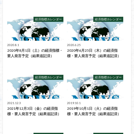
経済指標カレンダー
経済指標カレンダー
2020.8.1
2020.6.25
2020年8月1日（土）の経済指標・
2020年6月25日（木）の経済指
要人発言予定（結果追記済）
標・要人発言予定（結果追記済）
経済指標カレンダー
経済指標カレンダー
2021.12.3
2019.10.1
2021年12月3日（金）の経済指
2019年10月1日（火）の経済指
標・要人発言予定（結果追記済）
標・要人発言予定（結果追記済）