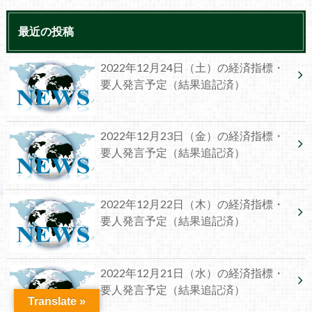
最近の投稿
2022年12月24日（土）の経済指標・
要人発言予定（結果追記済）
2022年12月23日（金）の経済指標・
要人発言予定（結果追記済）
2022年12月22日（木）の経済指標・
要人発言予定（結果追記済）
2022年12月21日（水）の経済指標・
要人発言予定（結果追記済）
Translate »