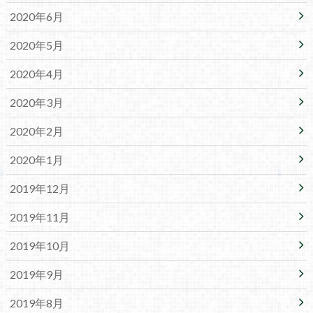
2020年6月
2020年5月
2020年4月
2020年3月
2020年2月
2020年1月
2019年12月
2019年11月
2019年10月
2019年9月
2019年8月