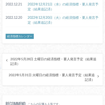
2022.12.21
2022年12月21日（水）の経済指標・要人発言予
定（結果追記済）
2022.12.20
2022年12月20日（火）の経済指標・要人発言予
定（結果追記済）
経済指標カレンダー
2022年5月28日 土曜日の経済指標・要人発言予定（結果追
記済）
2022年5月31日 火曜日の経済指標・要人発言予定（結果追
記済）
RECOMMEND
こちらの記事も人気です。