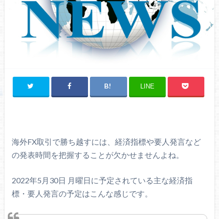
LINE
海外FX取引で勝ち越すには、経済指標や要人発言など
の発表時間を把握することが欠かせませんよね。
2022年5月30日 月曜日に予定されている主な経済指
標・要人発言の予定はこんな感じです。