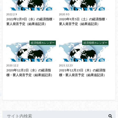
2022.2.9
2020.9.5
2022年2月9日（水）の経済指標・
2020年9月5日（土）の経済指標・
要人発言予定（結果追記済）
要人発言予定（結果追記済）
経済指標カレンダー
経済指標カレンダー
2020.12.2
2021.12.23
2020年12月2日（水）の経済指
2021年12月23日（木）の経済指
標・要人発言予定（結果追記済）
標・要人発言予定（結果追記済）