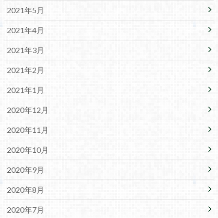
2021年5月
2021年4月
2021年3月
2021年2月
2021年1月
2020年12月
2020年11月
2020年10月
2020年9月
2020年8月
2020年7月