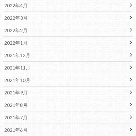
2022年4月
2022年3月
2022年2月
2022年1月
2021年12月
2021年11月
2021年10月
2021年9月
2021年8月
2021年7月
2021年6月