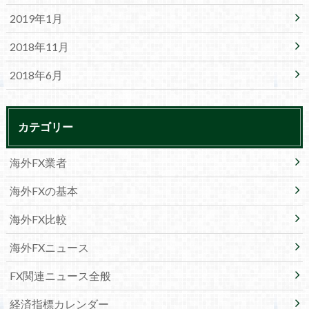
2019年1月
2018年11月
2018年6月
カテゴリー
海外FX業者
海外FXの基本
海外FX比較
海外FXニュース
FX関連ニュース全般
経済指標カレンダー