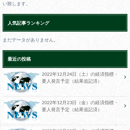
い致します。
人気記事ランキング
まだデータがありません。
最近の投稿
2022年12月24日（土）の経済指標・
要人発言予定（結果追記済）
2022年12月23日（金）の経済指標・
要人発言予定（結果追記済）