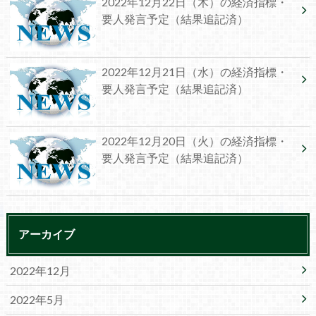
2022年12月22日（木）の経済指標・
要人発言予定（結果追記済）
2022年12月21日（水）の経済指標・
要人発言予定（結果追記済）
2022年12月20日（火）の経済指標・
要人発言予定（結果追記済）
アーカイブ
2022年12月
2022年5月