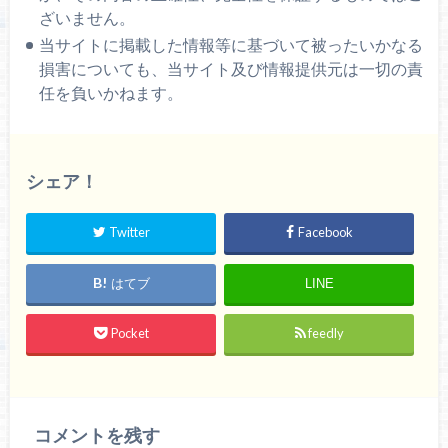
ざいません。
当サイトに掲載した情報等に基づいて被ったいかなる
損害についても、当サイト及び情報提供元は一切の責
任を負いかねます。
シェア！
Twitter
Facebook
はてブ
LINE
Pocket
feedly
コメントを残す