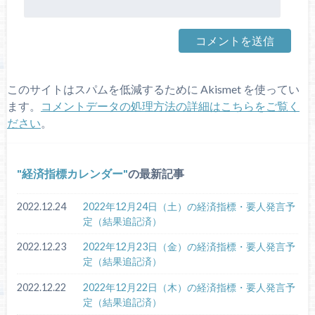
このサイトはスパムを低減するために Akismet を使ってい
ます。
コメントデータの処理方法の詳細はこちらをご覧く
ださい
。
経済指標カレンダー
の最新記事
2022.12.24
2022年12月24日（土）の経済指標・要人発言予
定（結果追記済）
2022.12.23
2022年12月23日（金）の経済指標・要人発言予
定（結果追記済）
2022.12.22
2022年12月22日（木）の経済指標・要人発言予
定（結果追記済）