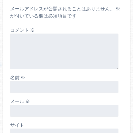
メールアドレスが公開されることはありません。
※
が付いている欄は必須項目です
コメント
※
名前
※
メール
※
サイト