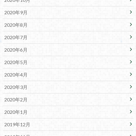
2020年9月
2020年8月
2020年7月
2020年6月
2020年5月
2020年4月
2020年3月
2020年2月
2020年1月
2019年12月