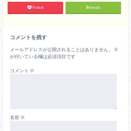
Pocket
feedly
コメントを残す
メールアドレスが公開されることはありません。
※
が付いている欄は必須項目です
コメント
※
名前
※