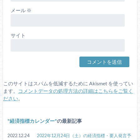
メール
※
サイト
このサイトはスパムを低減するために Akismet を使ってい
ます。
コメントデータの処理方法の詳細はこちらをご覧く
ださい
。
経済指標カレンダー
の最新記事
2022.12.24
2022年12月24日（土）の経済指標・要人発言予