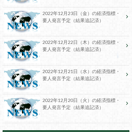
2022年12月23日（金）の経済指標・
要人発言予定（結果追記済）
2022年12月22日（木）の経済指標・
要人発言予定（結果追記済）
2022年12月21日（水）の経済指標・
要人発言予定（結果追記済）
2022年12月20日（火）の経済指標・
要人発言予定（結果追記済）