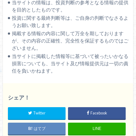
当サイトの情報は、投資判断の参考となる情報の提供
を目的としたものです。
投資に関する最終判断等は、ご自身の判断でなさるよ
うお願い致します。
掲載する情報の内容に関して万全を期しております
が、その内容の正確性、完全性を保証するものではご
ざいません。
当サイトに掲載した情報等に基づいて被ったいかなる
損害についても、当サイト及び情報提供元は一切の責
任を負いかねます。
シェア！
Twitter
Facebook
はてブ
LINE