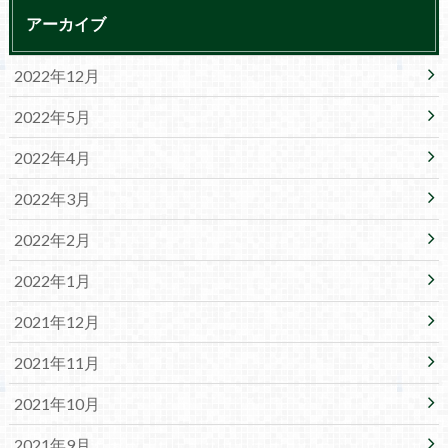
アーカイブ
2022年12月
2022年5月
2022年4月
2022年3月
2022年2月
2022年1月
2021年12月
2021年11月
2021年10月
2021年9月