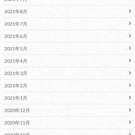
2021年8月
2021年7月
2021年6月
2021年5月
2021年4月
2021年3月
2021年2月
2021年1月
2020年12月
2020年11月
2020年10月