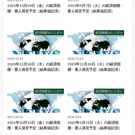
2021.10.29
2021.9.7
2021年10月29日（金）の経済指
2021年9月7日（火）の経済指標・
標・要人発言予定（結果追記済）
要人発言予定（結果追記済）
経済指標カレンダー
経済指標カレンダー
2020.12.24
2020.11.24
2020年12月24日（木）の経済指
2020年11月24日（火）の経済指
標・要人発言予定（結果追記済）
標・要人発言予定（結果追記済）
経済指標カレンダー
経済指標カレンダー
2021.10.22
2020.3.31
2021年10月22日（金）の経済指
2020年3月31日（火）の経済指
標・要人発言予定（結果追記済）
標・要人発言予定（結果追記済）