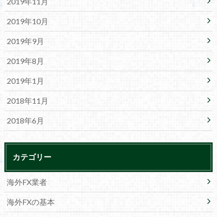
2019年11月
2019年10月
2019年9月
2019年8月
2019年1月
2018年11月
2018年6月
カテゴリー
海外FX業者
海外FXの基本