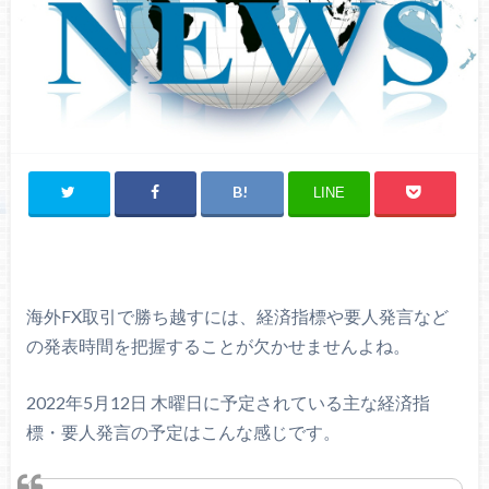
LINE
海外FX取引で勝ち越すには、経済指標や要人発言など
の発表時間を把握することが欠かせませんよね。
2022年5月12日 木曜日に予定されている主な経済指
標・要人発言の予定はこんな感じです。