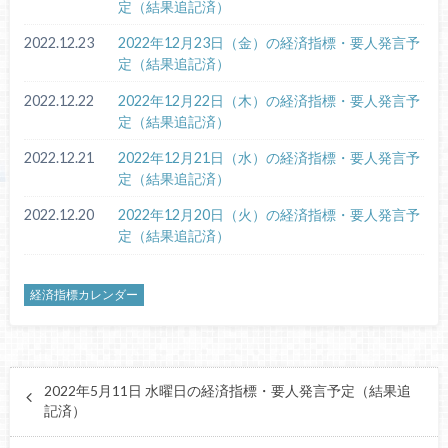
定（結果追記済）
2022.12.23
2022年12月23日（金）の経済指標・要人発言予
定（結果追記済）
2022.12.22
2022年12月22日（木）の経済指標・要人発言予
定（結果追記済）
2022.12.21
2022年12月21日（水）の経済指標・要人発言予
定（結果追記済）
2022.12.20
2022年12月20日（火）の経済指標・要人発言予
定（結果追記済）
経済指標カレンダー
2022年5月11日 水曜日の経済指標・要人発言予定（結果追
記済）