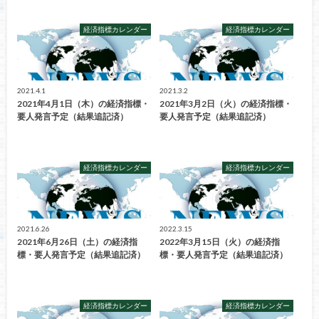
経済指標カレンダー
経済指標カレンダー
2021.4.1
2021.3.2
2021年4月1日（木）の経済指標・
2021年3月2日（火）の経済指標・
要人発言予定（結果追記済）
要人発言予定（結果追記済）
経済指標カレンダー
経済指標カレンダー
2021.6.26
2022.3.15
2021年6月26日（土）の経済指
2022年3月15日（火）の経済指
標・要人発言予定（結果追記済）
標・要人発言予定（結果追記済）
経済指標カレンダー
経済指標カレンダー