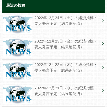
最近の投稿
2022年12月24日（土）の経済指標・
要人発言予定（結果追記済）
2022年12月23日（金）の経済指標・
要人発言予定（結果追記済）
2022年12月22日（木）の経済指標・
要人発言予定（結果追記済）
2022年12月21日（水）の経済指標・
要人発言予定（結果追記済）