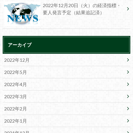
2022年12月20日（火）の経済指標・
要人発言予定（結果追記済）
アーカイブ
2022年12月
2022年5月
2022年4月
2022年3月
2022年2月
2022年1月
2021年12月