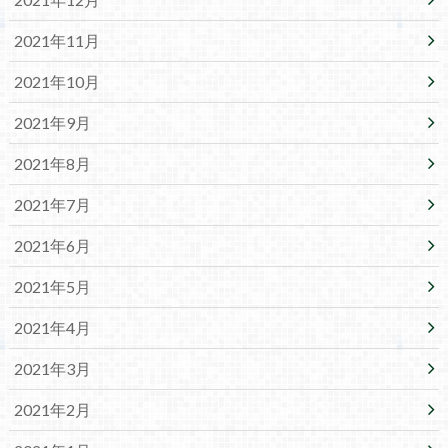
2021年11月
2021年10月
2021年9月
2021年8月
2021年7月
2021年6月
2021年5月
2021年4月
2021年3月
2021年2月