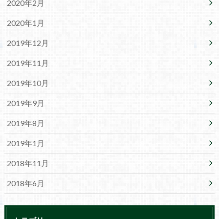
2020年2月
2020年1月
2019年12月
2019年11月
2019年10月
2019年9月
2019年8月
2019年1月
2018年11月
2018年6月