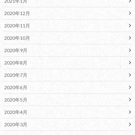
2021年1月
2020年12月
2020年11月
2020年10月
2020年9月
2020年8月
2020年7月
2020年6月
2020年5月
2020年4月
2020年3月