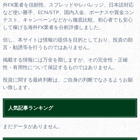
外FX業者を信頼性、スプレッドやレバレッジ、日本語対応
など使い勝手、ECN/STP、国内入金、ボーナスや賞金コン
テスト、キャンペーンなどから徹底比較。初心者でも安心
して稼げる海外FX業者を分析評価しました。
但し、本サイトは情報の提供を目的としており、投資の助
言・勧誘等を行うものではありません。
掲載する情報には万全を期しますが、その完全性・正確
性・有用性について保証するものではありません。
投資に関する最終判断は、ご自身の判断でなさるようお願
い致します。
人気記事ランキング
まだデータがありません。