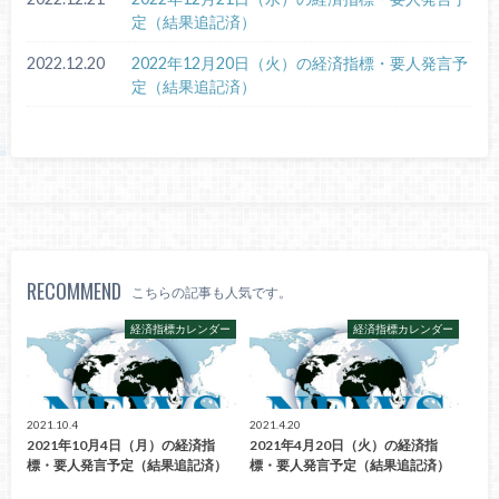
定（結果追記済）
2022.12.20
2022年12月20日（火）の経済指標・要人発言予
定（結果追記済）
RECOMMEND
こちらの記事も人気です。
経済指標カレンダー
経済指標カレンダー
2021.10.4
2021.4.20
2021年10月4日（月）の経済指
2021年4月20日（火）の経済指
標・要人発言予定（結果追記済）
標・要人発言予定（結果追記済）