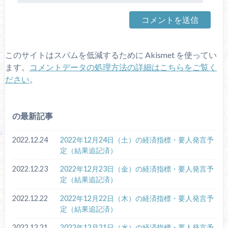
このサイトはスパムを低減するために Akismet を使ってい
ます。
コメントデータの処理方法の詳細はこちらをご覧く
ださい
。
の最新記事
2022.12.24
2022年12月24日（土）の経済指標・要人発言予
定（結果追記済）
2022.12.23
2022年12月23日（金）の経済指標・要人発言予
定（結果追記済）
2022.12.22
2022年12月22日（木）の経済指標・要人発言予
定（結果追記済）
2022.12.21
2022年12月21日（水）の経済指標・要人発言予