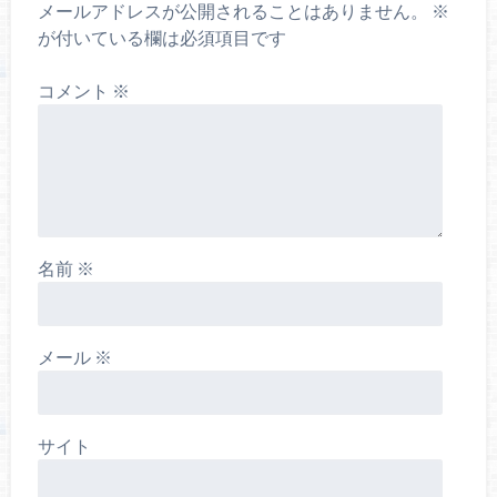
メールアドレスが公開されることはありません。
※
が付いている欄は必須項目です
コメント
※
名前
※
メール
※
サイト