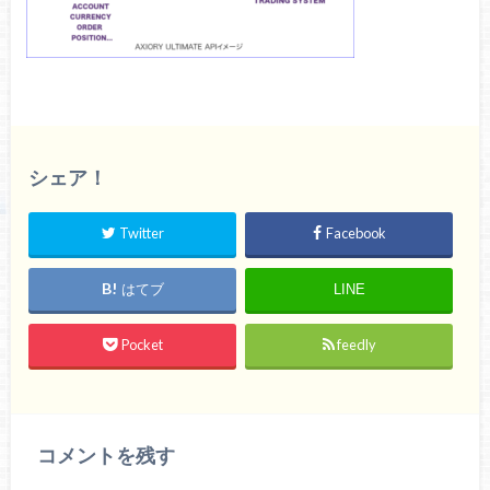
シェア！
Twitter
Facebook
はてブ
LINE
Pocket
feedly
コメントを残す