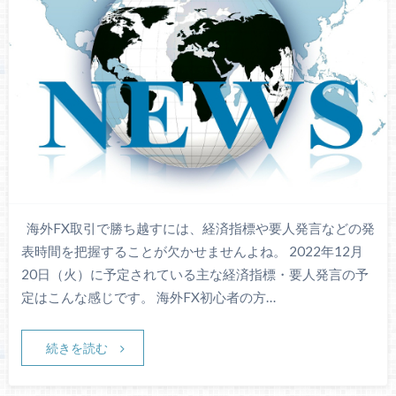
海外FX取引で勝ち越すには、経済指標や要人発言などの発
表時間を把握することが欠かせませんよね。 2022年12月
20日（火）に予定されている主な経済指標・要人発言の予
定はこんな感じです。 海外FX初心者の方…
続きを読む