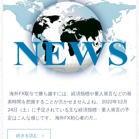
海外FX取引で勝ち越すには、経済指標や要人発言などの発
表時間を把握することが欠かせませんよね。 2022年12月
24日（土）に予定されている主な経済指標・要人発言の予
定はこんな感じです。 海外FX初心者の方…
続きを読む