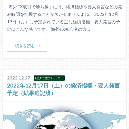
海外FX取引で勝ち越すには、経済指標や要人発言などの発
表時間を把握することが欠かせませんよね。 2022年12月
19日（月）に予定されている主な経済指標・要人発言の予
定はこんな感じです。 海外FX初心者の方…
続きを読む
2022.12.17
経済指標カレンダー
2022年12月17日（土）の経済指標・要人発言
予定（結果追記済）