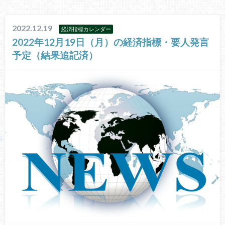
2022.12.19
経済指標カレンダー
2022年12月19日（月）の経済指標・要人発言
予定（結果追記済）