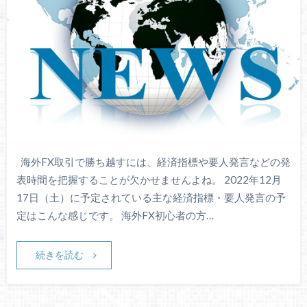
海外FX取引で勝ち越すには、経済指標や要人発言などの発
表時間を把握することが欠かせませんよね。 2022年12月
17日（土）に予定されている主な経済指標・要人発言の予
定はこんな感じです。 海外FX初心者の方…
続きを読む