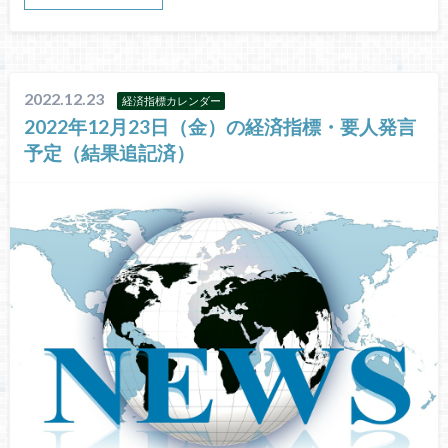
2022.12.23
経済指標カレンダー
2022年12月23日（金）の経済指標・要人発言
予定（結果追記済）