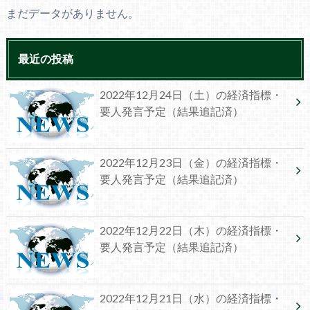
まだデータがありません。
最近の投稿
2022年12月24日（土）の経済指標・
要人発言予定（結果追記済）
2022年12月23日（金）の経済指標・
要人発言予定（結果追記済）
2022年12月22日（木）の経済指標・
要人発言予定（結果追記済）
2022年12月21日（水）の経済指標・