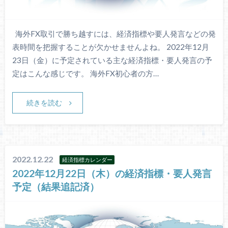
海外FX取引で勝ち越すには、経済指標や要人発言などの発
表時間を把握することが欠かせませんよね。 2022年12月
23日（金）に予定されている主な経済指標・要人発言の予
定はこんな感じです。 海外FX初心者の方…
続きを読む
2022.12.22
経済指標カレンダー
2022年12月22日（木）の経済指標・要人発言
予定（結果追記済）