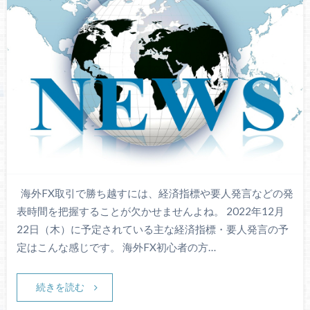
海外FX取引で勝ち越すには、経済指標や要人発言などの発
表時間を把握することが欠かせませんよね。 2022年12月
22日（木）に予定されている主な経済指標・要人発言の予
定はこんな感じです。 海外FX初心者の方…
続きを読む