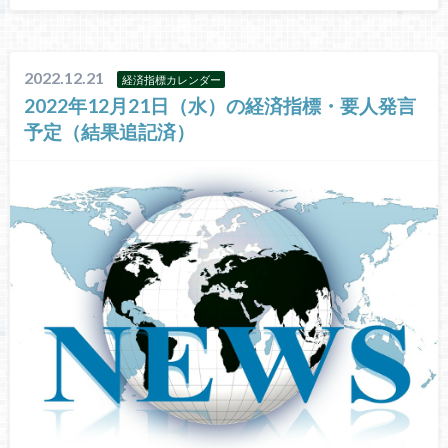
2022.12.21
経済指標カレンダー
2022年12月21日（水）の経済指標・要人発言
予定（結果追記済）