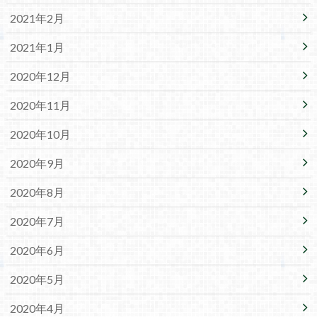
2021年2月
2021年1月
2020年12月
2020年11月
2020年10月
2020年9月
2020年8月
2020年7月
2020年6月
2020年5月
2020年4月