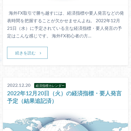
海外FX取引で勝ち越すには、経済指標や要人発言などの発
表時間を把握することが欠かせませんよね。 2022年12月
21日（水）に予定されている主な経済指標・要人発言の予
定はこんな感じです。 海外FX初心者の方…
続きを読む
2022.12.20
経済指標カレンダー
2022年12月20日（火）の経済指標・要人発言
予定（結果追記済）