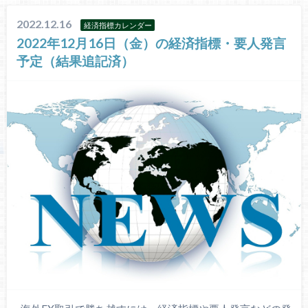
2022.12.16
経済指標カレンダー
2022年12月16日（金）の経済指標・要人発言
予定（結果追記済）