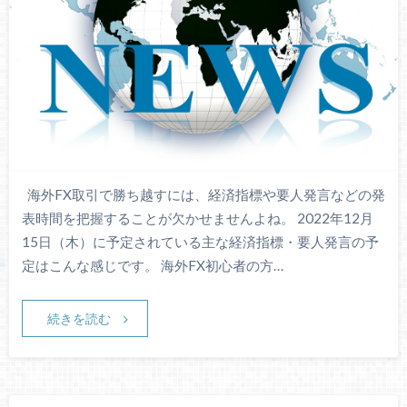
海外FX取引で勝ち越すには、経済指標や要人発言などの発
表時間を把握することが欠かせませんよね。 2022年12月
15日（木）に予定されている主な経済指標・要人発言の予
定はこんな感じです。 海外FX初心者の方…
続きを読む