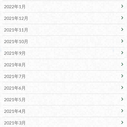
2022年1月
2021年12月
2021年11月
2021年10月
2021年9月
2021年8月
2021年7月
2021年6月
2021年5月
2021年4月
2021年3月