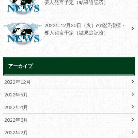
要人発言予定（結果追記済）
2022年12月20日（火）の経済指標・
要人発言予定（結果追記済）
アーカイブ
2022年12月
2022年5月
2022年4月
2022年3月
2022年2月