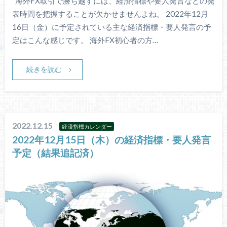
海外FX取引で勝ち越すには、経済指標や要人発言などの発
表時間を把握することが欠かせませんよね。 2022年12月
16日（金）に予定されている主な経済指標・要人発言の予
定はこんな感じです。 海外FX初心者の方…
続きを読む
2022.12.15
経済指標カレンダー
2022年12月15日（木）の経済指標・要人発言
予定（結果追記済）