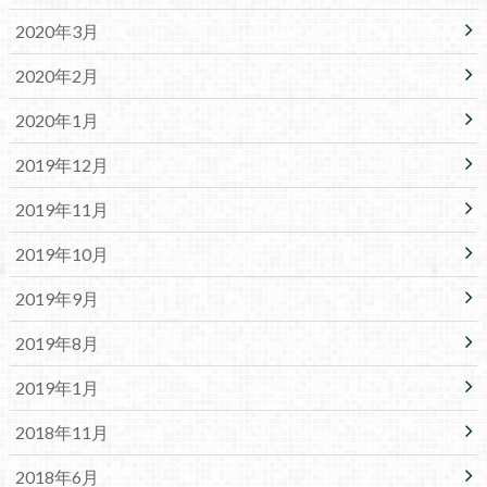
2020年3月
2020年2月
2020年1月
2019年12月
2019年11月
2019年10月
2019年9月
2019年8月
2019年1月
2018年11月
2018年6月